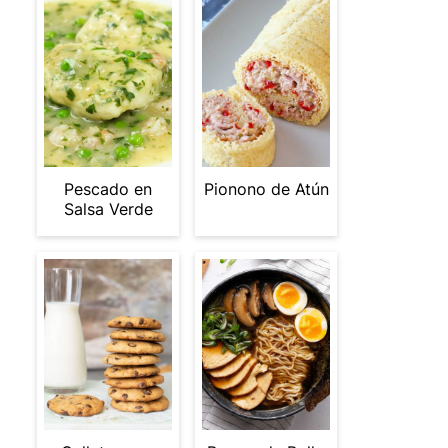
Pescado en
Pionono de Atún
Salsa Verde