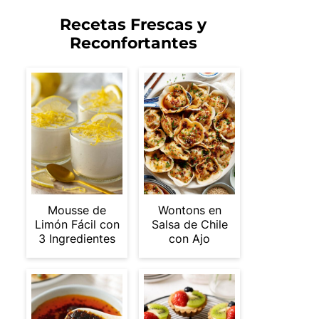
Recetas Frescas y
Reconfortantes
Mousse de
Wontons en
Limón Fácil con
Salsa de Chile
3 Ingredientes
con Ajo