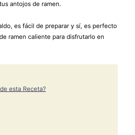
 tus antojos de ramen.
do, es fácil de preparar y sí, es perfecto
e ramen caliente para disfrutarlo en
 de esta Receta?