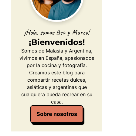
¡Hola, somos Bea y Marco!
¡Bienvenidos!
Somos de Malasia y Argentina,
vivimos en España, apasionados
por la cocina y fotografía.
Creamos este blog para
compartir recetas dulces,
asiáticas y argentinas que
cualquiera pueda recrear en su
casa.
Sobre nosotros