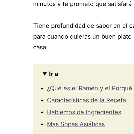
minutos y te prometo que satisfará
Tiene profundidad de sabor en el cal
para cuando quieras un buen plato d
casa.
Ir a
¿Qué es el Ramen y el Porqué
Características de la Receta
Hablemos de Ingredientes
Mas Sopas Asiáticas