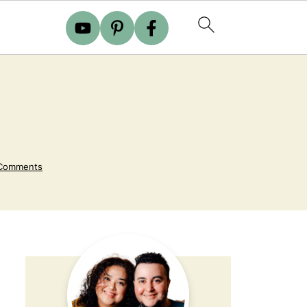
 Comments