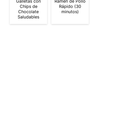
Galletas con
Ramen de Pollo
Chips de
Rápido (30
Chocolate
minutos)
Saludables