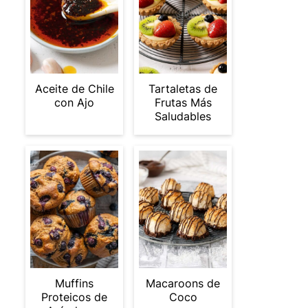
Aceite de Chile
Tartaletas de
con Ajo
Frutas Más
Saludables
Muffins
Macaroons de
Proteicos de
Coco