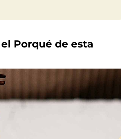
el Porqué de esta