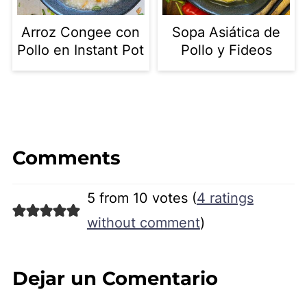
Arroz Congee con
Sopa Asiática de
Pollo en Instant Pot
Pollo y Fideos
Comments
5 from 10 votes (
4 ratings
without comment
)
Dejar un Comentario