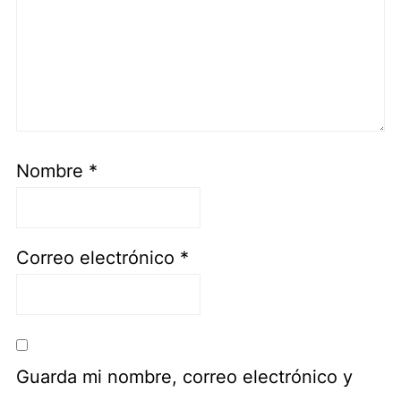
Nombre
*
Correo electrónico
*
Guarda mi nombre, correo electrónico y