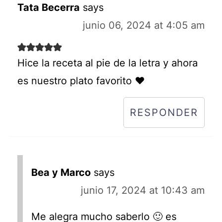
Tata Becerra
says
junio 06, 2024 at 4:05 am
Hice la receta al pie de la letra y ahora
es nuestro plato favorito ❤️
RESPONDER
Bea y Marco
says
junio 17, 2024 at 10:43 am
Me alegra mucho saberlo 🙂 es