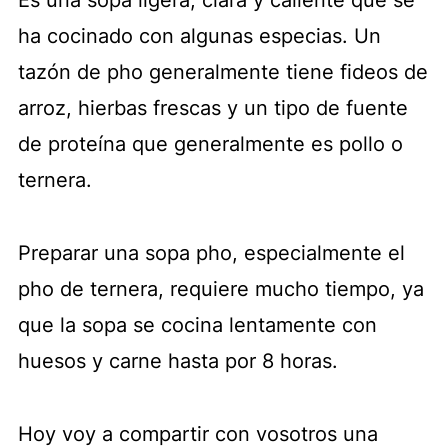
Es una sopa ligera, clara y caliente que se
ha cocinado con algunas especias. Un
tazón de pho generalmente tiene fideos de
arroz, hierbas frescas y un tipo de fuente
de proteína que generalmente es pollo o
ternera.
Preparar una sopa pho, especialmente el
pho de ternera, requiere mucho tiempo, ya
que la sopa se cocina lentamente con
huesos y carne hasta por 8 horas.
Hoy voy a compartir con vosotros una