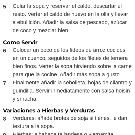
Colar la sopa y reservar el caldo, descartar el
resto. Verter el caldo de nuevo en la olla y llevar
a ebullición. Añadir la salsa de pescado, azúcar
de coco y mezclar bien.
Como Servir
Colocar un poco de los fideos de arroz cocidos
en un cuenco, seguidos de los filetes de ternera
bien finos. Verter la sopa hirviendo sobre la carne
para que la cocine. Añadir más sopa a gusto.
Finalmente añadir la cebolleta, hojas de cilantro y
guindilla. Servir inmediatamente con salsa hoisin
y sriracha.
Variaciones a Hierbas y Verduras
Verduras: añade brotes de soja si tienes, le dan
textura a la sopa.
Hierbas: albahaca tailandesa o vietnamita,