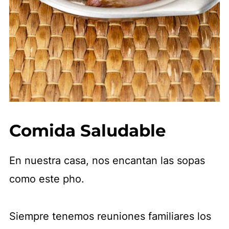
Comida Saludable
En nuestra casa, nos encantan las sopas
como este pho.
Siempre tenemos reuniones familiares los