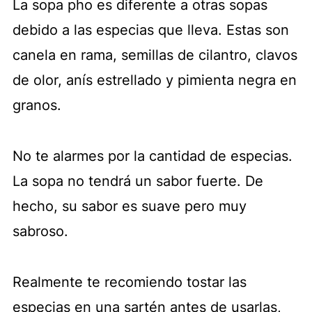
La sopa pho es diferente a otras sopas
debido a las especias que lleva. Estas son
canela en rama, semillas de cilantro, clavos
de olor, anís estrellado y pimienta negra en
granos.
No te alarmes por la cantidad de especias.
La sopa no tendrá un sabor fuerte. De
hecho, su sabor es suave pero muy
sabroso.
Realmente te recomiendo tostar las
especias en una sartén antes de usarlas,