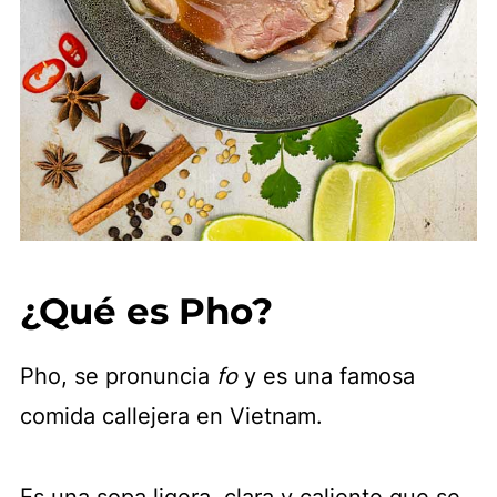
¿Qué es Pho?
Pho, se pronuncia
fo
y es una famosa
comida callejera en Vietnam.