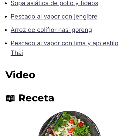
Sopa asiática de pollo y fideos
Pescado al vapor con jengibre
Arroz de coliflor nasi goreng
Pescado al vapor con lima y ajo estilo
Thai
Video
📖 Receta