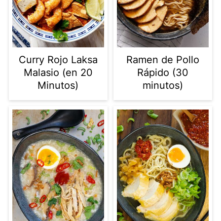
Curry Rojo Laksa
Ramen de Pollo
Malasio (en 20
Rápido (30
Minutos)
minutos)