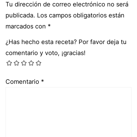
Tu dirección de correo electrónico no será
publicada.
Los campos obligatorios están
marcados con
*
¿Has hecho esta receta? Por favor deja tu
comentario y voto, ¡gracias!
Comentario
*