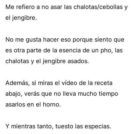
Me refiero a no asar las chalotas/cebollas y
el jengibre.
No me gusta hacer eso porque siento que
es otra parte de la esencia de un pho, las
chalotas y el jengibre asados.
Además, si miras el vídeo de la receta
abajo, verás que no lleva mucho tiempo
asarlos en el horno.
Y mientras tanto, tuesto las especias.