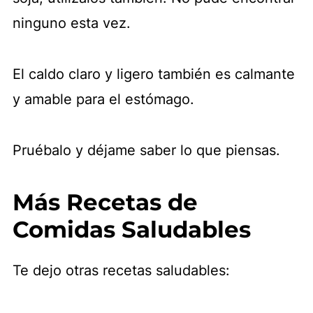
ninguno esta vez.
El caldo claro y ligero también es calmante
y amable para el estómago.
Pruébalo y déjame saber lo que piensas.
Más Recetas de
Comidas Saludables
Te dejo otras recetas saludables: