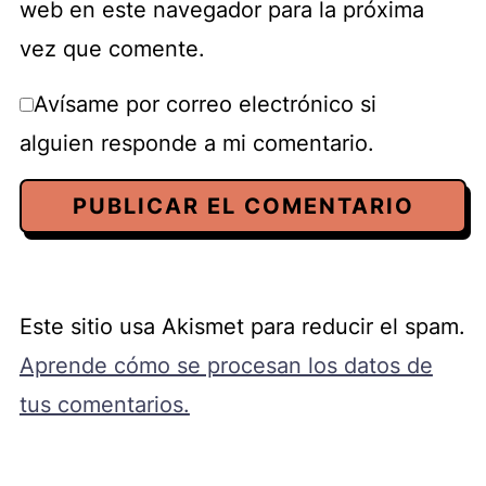
web en este navegador para la próxima
vez que comente.
Avísame por correo electrónico si
alguien responde a mi comentario.
Este sitio usa Akismet para reducir el spam.
Aprende cómo se procesan los datos de
tus comentarios.