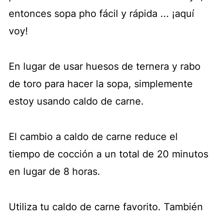
entonces sopa pho fácil y rápida ... ¡aquí
voy!
En lugar de usar huesos de ternera y rabo
de toro para hacer la sopa, simplemente
estoy usando caldo de carne.
El cambio a caldo de carne reduce el
tiempo de cocción a un total de 20 minutos
en lugar de 8 horas.
Utiliza tu caldo de carne favorito. También