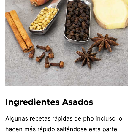
Ingredientes Asados
Algunas recetas rápidas de pho incluso lo
hacen más rápido saltándose esta parte.