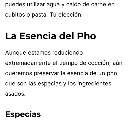
puedes utilizar agua y caldo de carne en
cubitos o pasta. Tu elección.
La Esencia del Pho
Aunque estamos reduciendo
extremadamente el tiempo de cocción, aún
queremos preservar la esencia de un pho,
que son las especias y los ingredientes
asados.
Especias