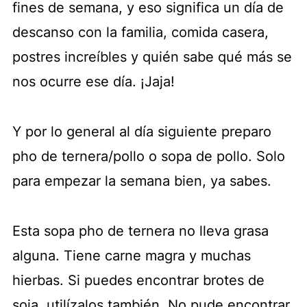
fines de semana, y eso significa un día de
descanso con la familia, comida casera,
postres increíbles y quién sabe qué más se
nos ocurre ese día. ¡Jaja!
Y por lo general al día siguiente preparo
pho de ternera/pollo o sopa de pollo. Solo
para empezar la semana bien, ya sabes.
Esta sopa pho de ternera no lleva grasa
alguna. Tiene carne magra y muchas
hierbas. Si puedes encontrar brotes de
soja, utilízalos también. No pude encontrar