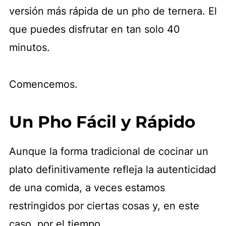
versión más rápida de un pho de ternera. El
que puedes disfrutar en tan solo 40
minutos.
Comencemos.
Un Pho Fácil y Rápido
Aunque la forma tradicional de cocinar un
plato definitivamente refleja la autenticidad
de una comida, a veces estamos
restringidos por ciertas cosas y, en este
caso, por el tiempo.