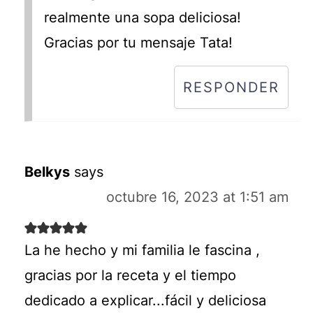
realmente una sopa deliciosa!
Gracias por tu mensaje Tata!
RESPONDER
Belkys
says
octubre 16, 2023 at 1:51 am
La he hecho y mi familia le fascina ,
gracias por la receta y el tiempo
dedicado a explicar...fácil y deliciosa