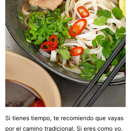
Si tienes tiempo, te recomiendo que vayas
por el camino tradicional. Si eres como yo,