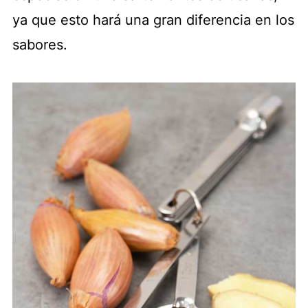
ya que esto hará una gran diferencia en los
sabores.