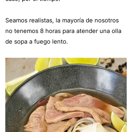
Seamos realistas, la mayoría de nosotros
no tenemos 8 horas para atender una olla
de sopa a fuego lento.