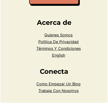
Acerca de
Quienes Somos
Política De Privacidad
Términos Y Condiciones
English
Conecta
Como Empezar Un Blog
Trabaja Con Nosotros