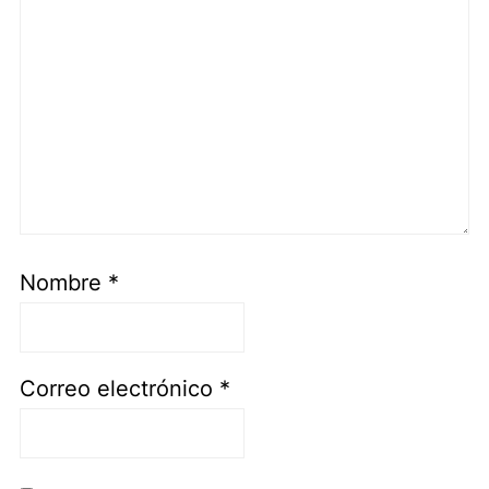
Nombre
*
Correo electrónico
*