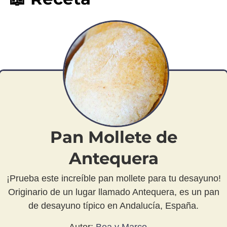
Pan Mollete de
Antequera
¡Prueba este increíble pan mollete para tu desayuno!
Originario de un lugar llamado Antequera, es un pan
de desayuno típico en Andalucía, España.