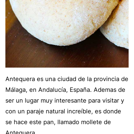
Antequera es una ciudad de la provincia de
Málaga, en Andalucía, España. Ademas de
ser un lugar muy interesante para visitar y
con un paraje natural increíble, es donde
se hace este pan, llamado mollete de
Antequera.