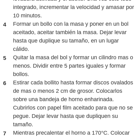
integrado, incrementar la velocidad y amasar por
10 minutos.
Formar un bollo con la masa y poner en un bol
aceitado, aceitar también la masa. Dejar levar
hasta que duplique su tamaño, en un lugar
cálido.
Quitar la masa del bol y formar un cilindro mas o
menos. Dividir entre 5 partes iguales y formar
bollos.
Estirar cada bollito hasta formar discos ovalados
de mas o menos 2 cm de grosor. Colocarlos
sobre una bandeja de horno enharinada.
Cubrirlos con papel film aceitado para que no se
pegue. Dejar levar hasta que dupliquen su
tamaño.
Mientras precalentar el horno a 170°C. Colocar