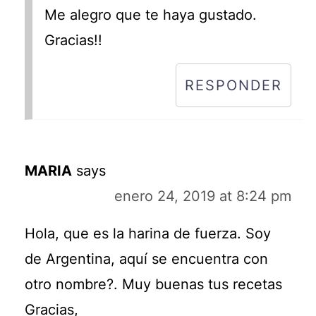
Me alegro que te haya gustado.
Gracias!!
RESPONDER
MARIA
says
enero 24, 2019 at 8:24 pm
Hola, que es la harina de fuerza. Soy
de Argentina, aquí se encuentra con
otro nombre?. Muy buenas tus recetas
Gracias,