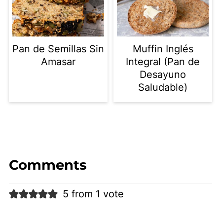
Pan de Semillas Sin
Muffin Inglés
Amasar
Integral (Pan de
Desayuno
Saludable)
Comments
5 from 1 vote