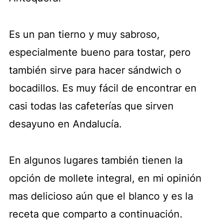
Es un pan tierno y muy sabroso,
especialmente bueno para tostar, pero
también sirve para hacer sándwich o
bocadillos. Es muy fácil de encontrar en
casi todas las cafeterías que sirven
desayuno en Andalucía.
En algunos lugares también tienen la
opción de mollete integral, en mi opinión
mas delicioso aún que el blanco y es la
receta que comparto a continuación.