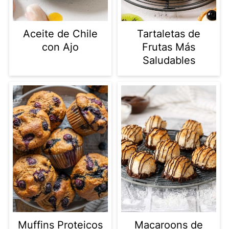
Aceite de Chile
Tartaletas de
con Ajo
Frutas Más
Saludables
Muffins Proteicos
Macaroons de