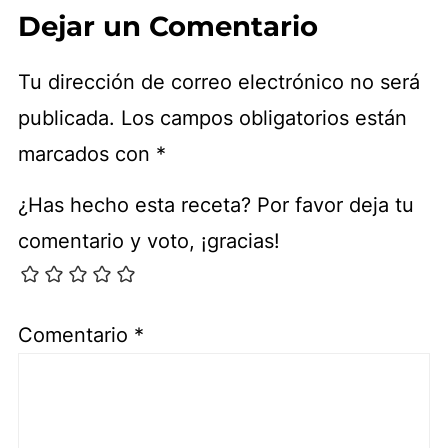
Dejar un Comentario
Tu dirección de correo electrónico no será
publicada.
Los campos obligatorios están
marcados con
*
¿Has hecho esta receta? Por favor deja tu
comentario y voto, ¡gracias!
Comentario
*