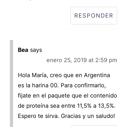
RESPONDER
Bea
says
enero 25, 2019 at 2:59 pm
Hola María, creo que en Argentina
es la harina 00. Para confirmarlo,
fijate en el paquete que el contenido
de proteína sea entre 11,5% a 13,5%.
Espero te sirva. Gracias y un saludo!