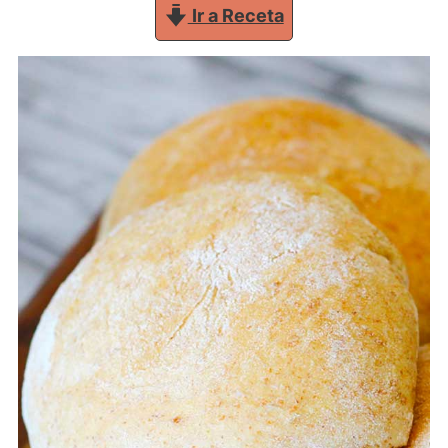
Ir a Receta