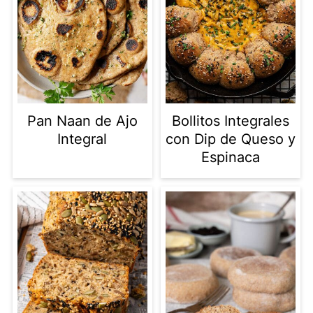
Pan Naan de Ajo
Bollitos Integrales
Integral
con Dip de Queso y
Espinaca