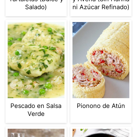
Salado)
ni Azúcar Refinado)
Pescado en Salsa
Pionono de Atún
Verde