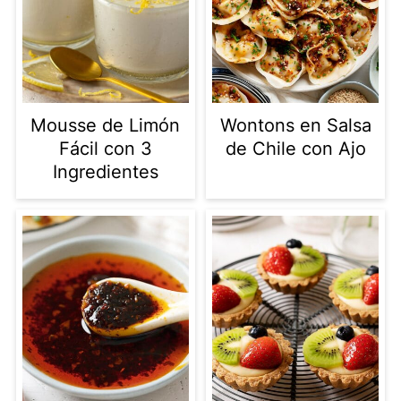
Mousse de Limón
Wontons en Salsa
Fácil con 3
de Chile con Ajo
Ingredientes