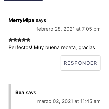
MerryMipa
says
febrero 28, 2021 at 7:05 pm
Perfectos! Muy buena receta, gracias
RESPONDER
Bea
says
marzo 02, 2021 at 11:45 am