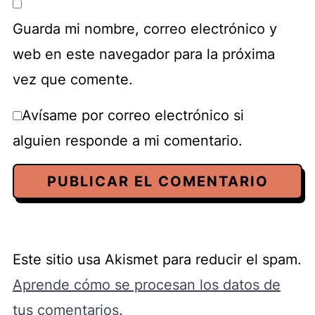
Guarda mi nombre, correo electrónico y
web en este navegador para la próxima
vez que comente.
Avísame por correo electrónico si
alguien responde a mi comentario.
Este sitio usa Akismet para reducir el spam.
Aprende cómo se procesan los datos de
tus comentarios.