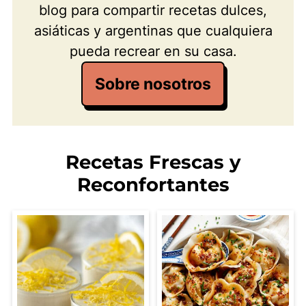
blog para compartir recetas dulces,
asiáticas y argentinas que cualquiera
pueda recrear en su casa.
Sobre nosotros
Recetas Frescas y
Reconfortantes