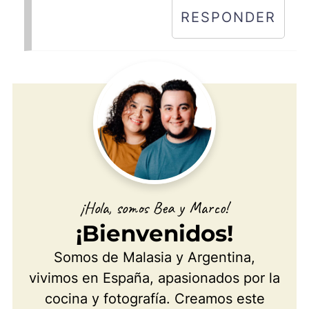
RESPONDER
¡Hola, somos Bea y Marco!
¡Bienvenidos!
Somos de Malasia y Argentina,
vivimos en España, apasionados por la
cocina y fotografía. Creamos este