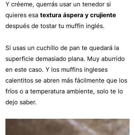
Y créeme, querrás usar un tenedor si
quieres esa
textura áspera y crujiente
después de tostar tu muffin inglés.
Si usas un cuchillo de pan te quedará la
superficie demasiado plana. Muy aburrido
en este caso. Y los muffins ingleses
calentitos se abren más fácilmente que los
fríos o a temperatura ambiente, solo te lo
dejo saber.