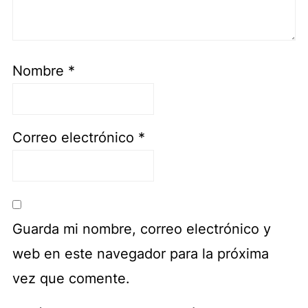
Nombre
*
Correo electrónico
*
Guarda mi nombre, correo electrónico y
web en este navegador para la próxima
vez que comente.