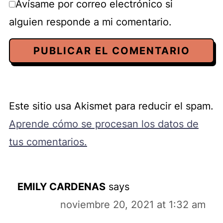
Avísame por correo electrónico si
alguien responde a mi comentario.
Este sitio usa Akismet para reducir el spam.
Aprende cómo se procesan los datos de
tus comentarios.
EMILY CARDENAS
says
noviembre 20, 2021 at 1:32 am