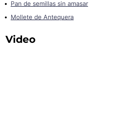
Pan de semillas sin amasar
Mollete de Antequera
Video