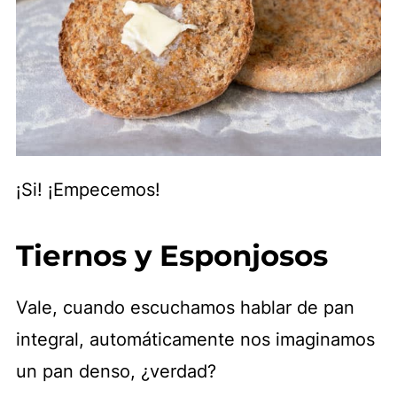
¡Si! ¡Empecemos!
Tiernos y Esponjosos
Vale, cuando escuchamos hablar de pan
integral, automáticamente nos imaginamos
un pan denso, ¿verdad?