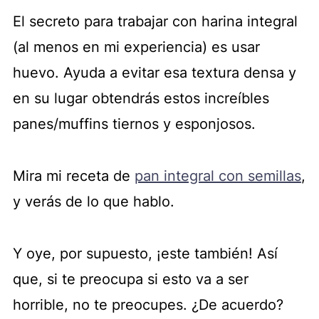
El secreto para trabajar con harina integral
(al menos en mi experiencia) es usar
huevo. Ayuda a evitar esa textura densa y
en su lugar obtendrás estos increíbles
panes/muffins tiernos y esponjosos.
Mira mi receta de
pan integral con semillas
,
y verás de lo que hablo.
Y oye, por supuesto, ¡este también! Así
que, si te preocupa si esto va a ser
horrible, no te preocupes. ¿De acuerdo?