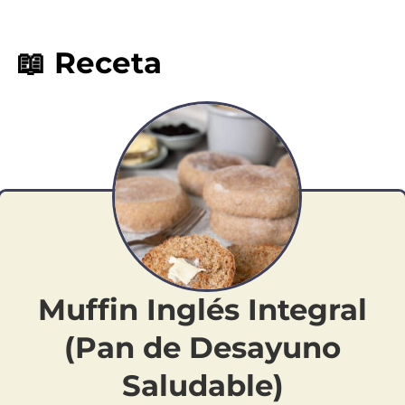
📖 Receta
Muffin Inglés Integral
(Pan de Desayuno
Saludable)