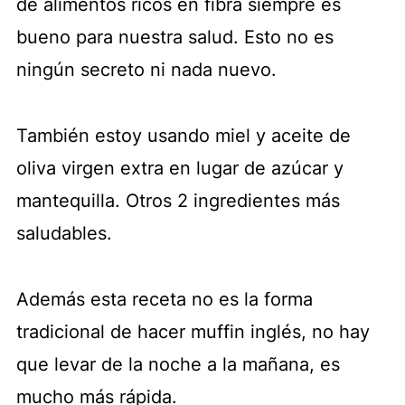
de alimentos ricos en fibra siempre es
bueno para nuestra salud. Esto no es
ningún secreto ni nada nuevo.
También estoy usando miel y aceite de
oliva virgen extra en lugar de azúcar y
mantequilla. Otros 2 ingredientes más
saludables.
Además esta receta no es la forma
tradicional de hacer muffin inglés, no hay
que levar de la noche a la mañana, es
mucho más rápida.