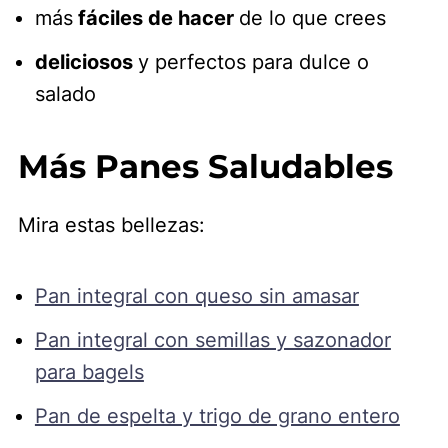
más
fáciles de hacer
de lo que crees
deliciosos
y perfectos para dulce o
salado
Más Panes Saludables
Mira estas bellezas:
Pan integral con queso sin amasar
Pan integral con semillas y sazonador
para bagels
Pan de espelta y trigo de grano entero