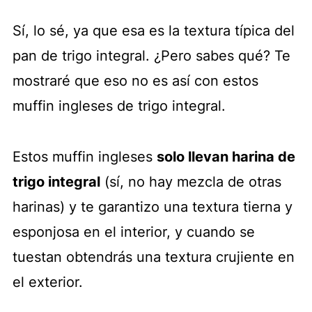
Sí, lo sé, ya que esa es la textura típica del
pan de trigo integral. ¿Pero sabes qué? Te
mostraré que eso no es así con estos
muffin ingleses de trigo integral.
Estos muffin ingleses
solo llevan harina de
trigo integral
(sí, no hay mezcla de otras
harinas) y te garantizo una textura tierna y
esponjosa en el interior, y cuando se
tuestan obtendrás una textura crujiente en
el exterior.