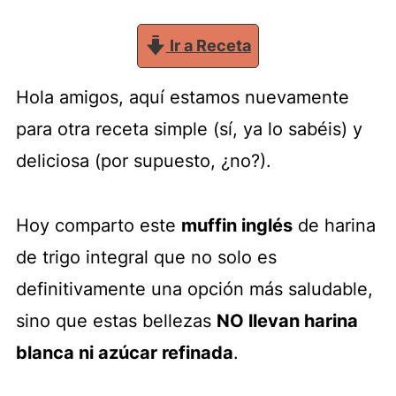
Ir a Receta
Hola amigos, aquí estamos nuevamente
para otra receta simple (sí, ya lo sabéis) y
deliciosa (por supuesto, ¿no?).
Hoy comparto este
muffin inglés
de harina
de trigo integral que no solo es
definitivamente una opción más saludable,
sino que estas bellezas
NO llevan harina
blanca ni azúcar refinada
.