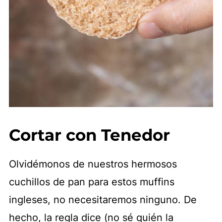
Cortar con Tenedor
Olvidémonos de nuestros hermosos
cuchillos de pan para estos muffins
ingleses, no necesitaremos ninguno. De
hecho, la regla dice (no sé quién la