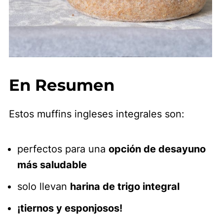
En Resumen
Estos muffins ingleses integrales son:
perfectos para una
opción de desayuno
más saludable
solo llevan
harina de trigo integral
¡tiernos y esponjosos!