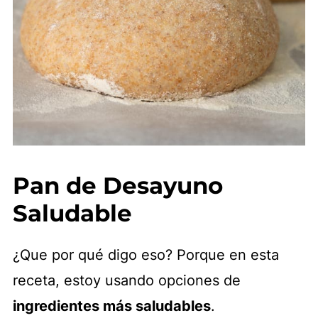
Pan de Desayuno
Saludable
¿Que por qué digo eso? Porque en esta
receta, estoy usando opciones de
ingredientes más saludables
.