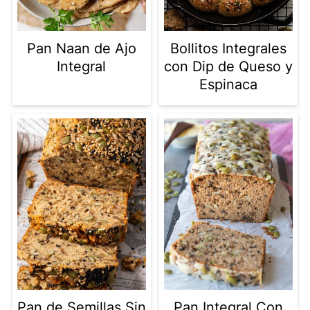
Pan Naan de Ajo
Bollitos Integrales
Integral
con Dip de Queso y
Espinaca
Pan de Semillas Sin
Pan Integral Con