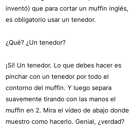
inventó) que para cortar un muffin inglés,
es obligatorio usar un tenedor.
¿Qué? ¿Un tenedor?
¡Sí! Un tenedor. Lo que debes hacer es
pinchar con un tenedor por todo el
contorno del muffin. Y luego separa
suavemente tirando con las manos el
muffin en 2. Mira el vídeo de abajo donde
muestro como hacerlo. Genial, ¿verdad?