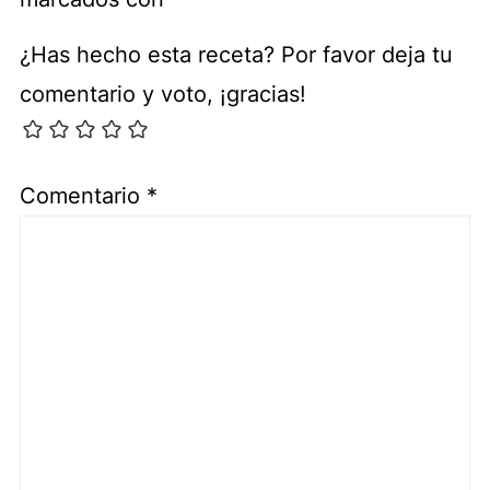
¿Has hecho esta receta? Por favor deja tu
comentario y voto, ¡gracias!
Comentario
*