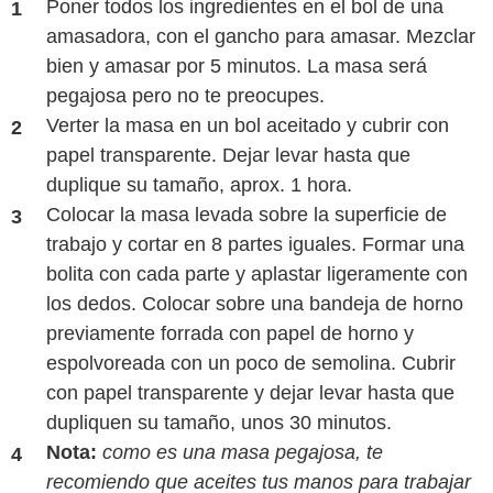
Poner todos los ingredientes en el bol de una
amasadora, con el gancho para amasar. Mezclar
bien y amasar por 5 minutos. La masa será
pegajosa pero no te preocupes.
Verter la masa en un bol aceitado y cubrir con
papel transparente. Dejar levar hasta que
duplique su tamaño, aprox. 1 hora.
Colocar la masa levada sobre la superficie de
trabajo y cortar en 8 partes iguales. Formar una
bolita con cada parte y aplastar ligeramente con
los dedos. Colocar sobre una bandeja de horno
previamente forrada con papel de horno y
espolvoreada con un poco de semolina. Cubrir
con papel transparente y dejar levar hasta que
dupliquen su tamaño, unos 30 minutos.
Nota:
como es una masa pegajosa, te
recomiendo que aceites tus manos para trabajar