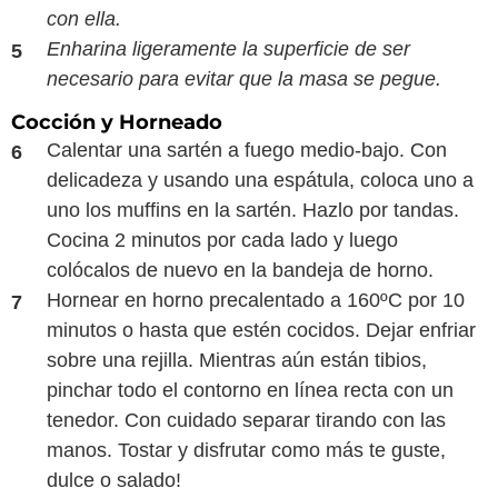
con ella.
Enharina ligeramente la superficie de ser
necesario para evitar que la masa se pegue.
Cocción y Horneado
Calentar una sartén a fuego medio-bajo. Con
delicadeza y usando una espátula, coloca uno a
uno los muffins en la sartén. Hazlo por tandas.
Cocina 2 minutos por cada lado y luego
colócalos de nuevo en la bandeja de horno.
Hornear en horno precalentado a 160ºC por 10
minutos o hasta que estén cocidos. Dejar enfriar
sobre una rejilla. Mientras aún están tibios,
pinchar todo el contorno en línea recta con un
tenedor. Con cuidado separar tirando con las
manos. Tostar y disfrutar como más te guste,
dulce o salado!