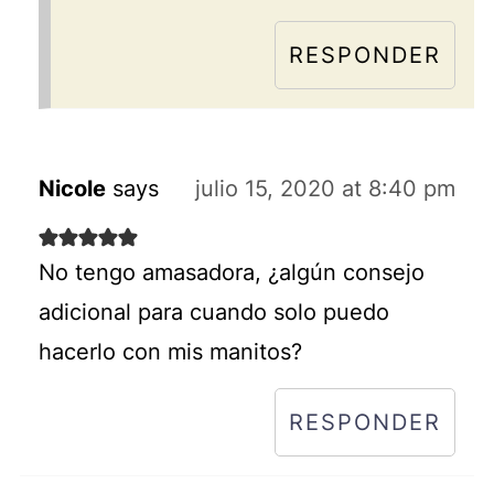
RESPONDER
Nicole
says
julio 15, 2020 at 8:40 pm
No tengo amasadora, ¿algún consejo
adicional para cuando solo puedo
hacerlo con mis manitos?
RESPONDER