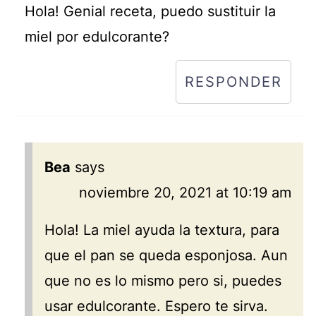
Hola! Genial receta, puedo sustituir la
miel por edulcorante?
RESPONDER
Bea
says
noviembre 20, 2021 at 10:19 am
Hola! La miel ayuda la textura, para
que el pan se queda esponjosa. Aun
que no es lo mismo pero si, puedes
usar edulcorante. Espero te sirva.