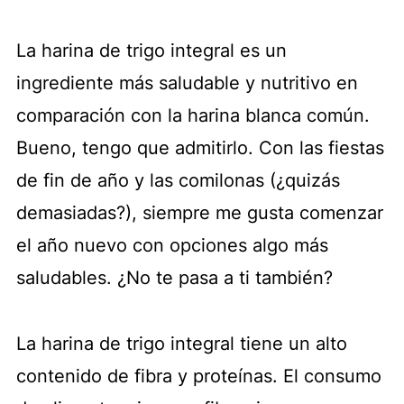
La harina de trigo integral es un
ingrediente más saludable y nutritivo en
comparación con la harina blanca común.
Bueno, tengo que admitirlo. Con las fiestas
de fin de año y las comilonas (¿quizás
demasiadas?), siempre me gusta comenzar
el año nuevo con opciones algo más
saludables. ¿No te pasa a ti también?
La harina de trigo integral tiene un alto
contenido de fibra y proteínas. El consumo