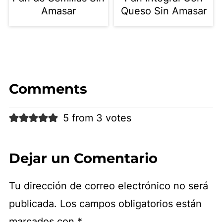
Amasar
Queso Sin Amasar
Comments
5 from 3 votes
Dejar un Comentario
Tu dirección de correo electrónico no será
publicada.
Los campos obligatorios están
marcados con
*