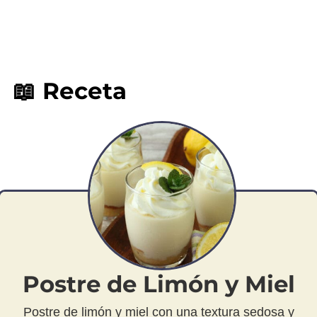
📖 Receta
Postre de Limón y Miel
Postre de limón y miel con una textura sedosa y