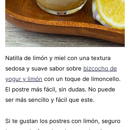
Natilla de limón y miel con una textura
sedosa y suave sabor sobre
bizcocho de
yogur y limón
con un toque de limoncello.
El postre más fácil, sin dudas. No puede
ser más sencillo y fácil que este.
Si te gustan los postres con limón, seguro