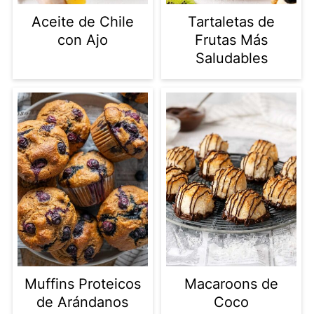
Aceite de Chile
Tartaletas de
con Ajo
Frutas Más
Saludables
Muffins Proteicos
Macaroons de
de Arándanos
Coco