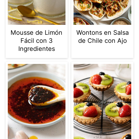
Mousse de Limón
Wontons en Salsa
Fácil con 3
de Chile con Ajo
Ingredientes