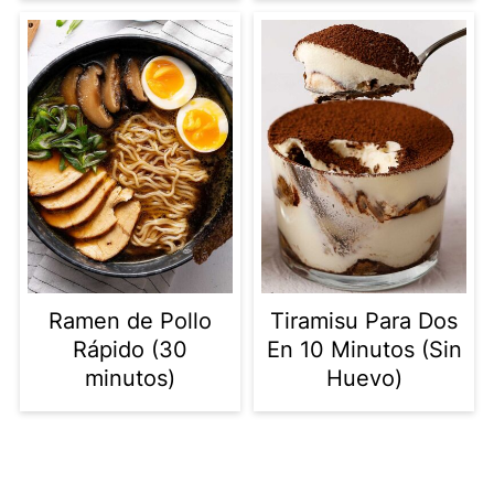
Ramen de Pollo
Tiramisu Para Dos
Rápido (30
En 10 Minutos (Sin
minutos)
Huevo)