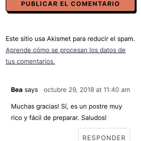
Este sitio usa Akismet para reducir el spam.
Aprende cómo se procesan los datos de
tus comentarios.
Bea
says
octubre 29, 2018 at 11:40 am
Muchas gracias! Sí, es un postre muy
rico y fácil de preparar. Saludos!
RESPONDER