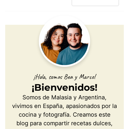
¡Hola, somos Bea y Marco!
¡Bienvenidos!
Somos de Malasia y Argentina,
vivimos en España, apasionados por la
cocina y fotografía. Creamos este
blog para compartir recetas dulces,