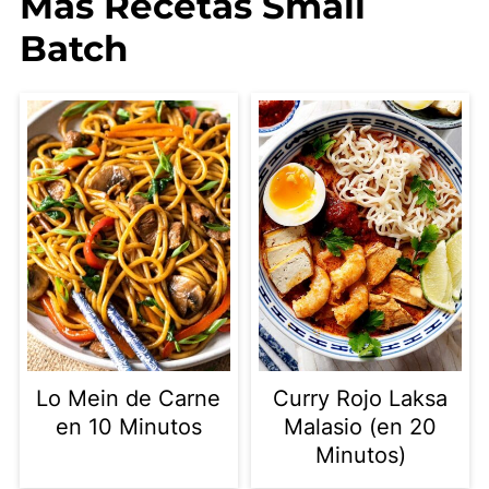
Mas Recetas Small
Batch
Lo Mein de Carne
Curry Rojo Laksa
en 10 Minutos
Malasio (en 20
Minutos)