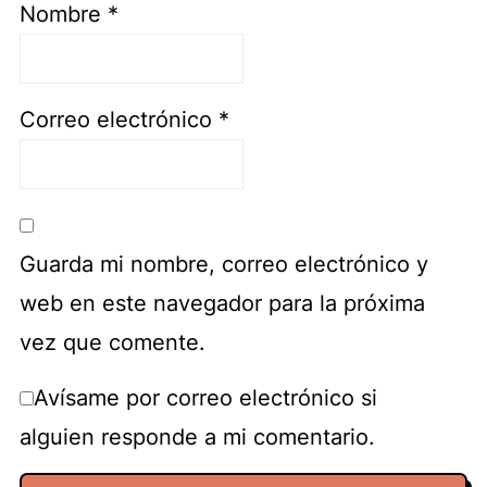
Nombre
*
Correo electrónico
*
Guarda mi nombre, correo electrónico y
web en este navegador para la próxima
vez que comente.
Avísame por correo electrónico si
alguien responde a mi comentario.