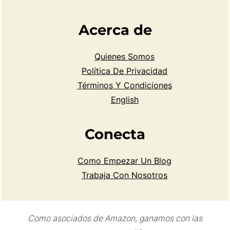
Acerca de
Quienes Somos
Política De Privacidad
Términos Y Condiciones
English
Conecta
Como Empezar Un Blog
Trabaja Con Nosotros
Como asociados de Amazon, ganamos con las