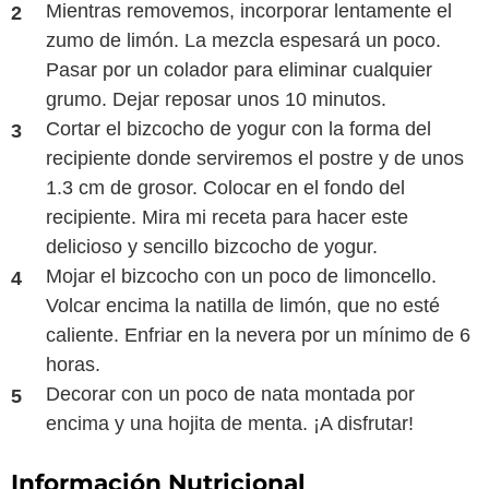
Mientras removemos, incorporar lentamente el
zumo de limón. La mezcla espesará un poco.
Pasar por un colador para eliminar cualquier
grumo. Dejar reposar unos 10 minutos.
Cortar el bizcocho de yogur con la forma del
recipiente donde serviremos el postre y de unos
1.3 cm de grosor. Colocar en el fondo del
recipiente. Mira mi receta para hacer este
delicioso y sencillo bizcocho de yogur.
Mojar el bizcocho con un poco de limoncello.
Volcar encima la natilla de limón, que no esté
caliente. Enfriar en la nevera por un mínimo de 6
horas.
Decorar con un poco de nata montada por
encima y una hojita de menta. ¡A disfrutar!
Información Nutricional