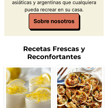
asiáticas y argentinas que cualquiera
pueda recrear en su casa.
Sobre nosotros
Recetas Frescas y
Reconfortantes