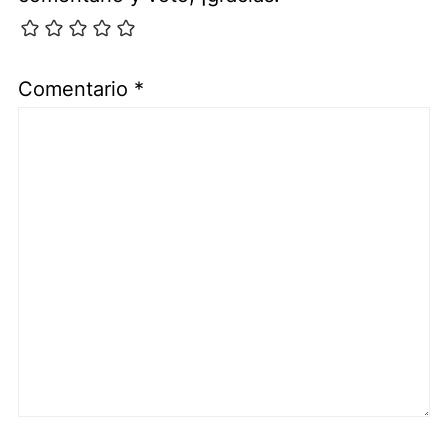
Comentario
*