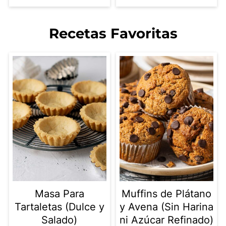
Recetas Favoritas
Masa Para
Muffins de Plátano
Tartaletas (Dulce y
y Avena (Sin Harina
Salado)
ni Azúcar Refinado)