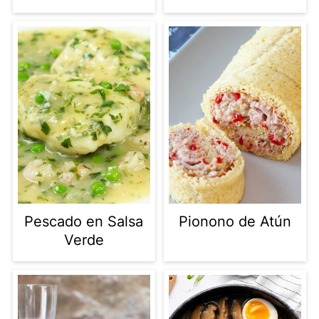
Pescado en Salsa
Pionono de Atún
Verde