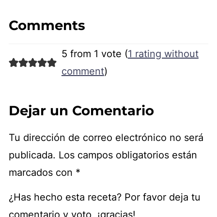
Comments
5 from 1 vote (
1 rating without
comment
)
Dejar un Comentario
Tu dirección de correo electrónico no será
publicada.
Los campos obligatorios están
marcados con
*
¿Has hecho esta receta? Por favor deja tu
comentario y voto, ¡gracias!