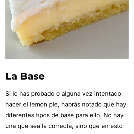
La Base
Si lo has probado o alguna vez intentado
hacer el lemon pie, habrás notado que hay
diferentes tipos de base para ello. No hay
una que sea la correcta, sino que en esto