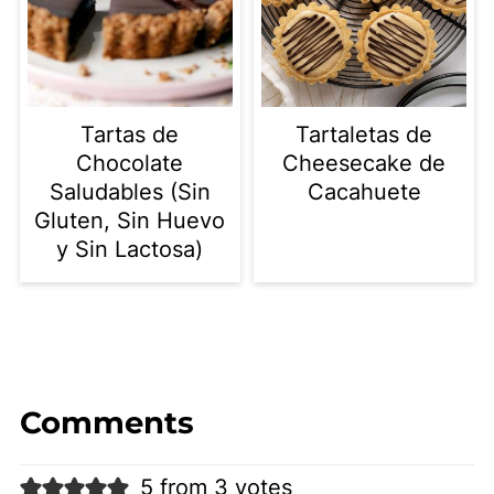
Tartas de
Tartaletas de
Chocolate
Cheesecake de
Saludables (Sin
Cacahuete
Gluten, Sin Huevo
y Sin Lactosa)
Comments
5 from 3 votes