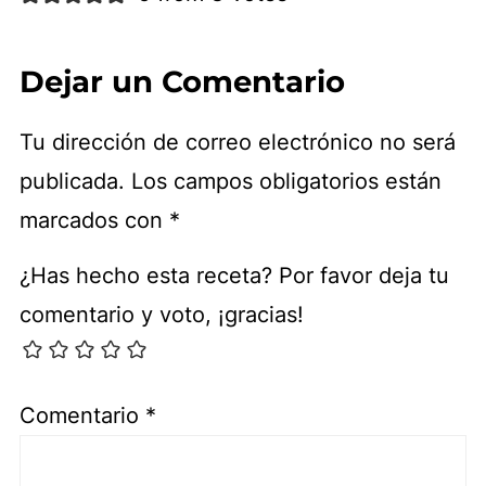
Dejar un Comentario
Tu dirección de correo electrónico no será
publicada.
Los campos obligatorios están
marcados con
*
¿Has hecho esta receta? Por favor deja tu
comentario y voto, ¡gracias!
Comentario
*