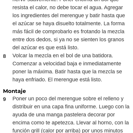
resista el calor, no debe tocar el agua. Agregar
los ingredientes del merengue y batir hasta que
el azúcar se haya disuelto totalmente. La forma
más fácil de comprobarlo es frotando la mezcla
entre dos dedos, si ya no se sienten los granos
del azúcar es que está listo.
Volcar la mezcla en el bol de una batidora.
Comenzar a velocidad baja e inmediatamente
poner la máxima. Batir hasta que la mezcla se
haya enfriado. El merengue está listo.
Montaje
Poner un poco del merengue sobre el relleno y
distribuir en una capa fina uniforme. Luego con la
ayuda de una manga pastelera decorar por
encima como te apetezca. Llevar al horno, con la
función grill (calor por arriba) por unos minutos