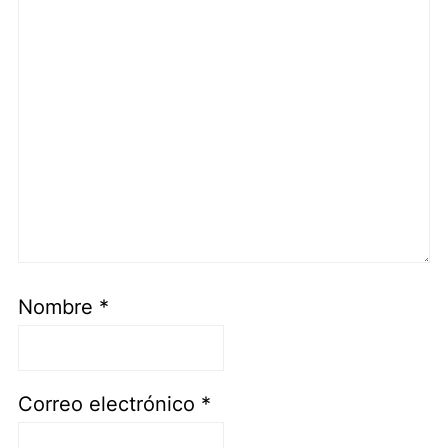
Nombre
*
Correo electrónico
*