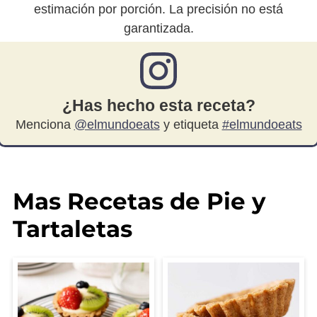
estimación por porción. La precisión no está
garantizada.
¿Has hecho esta receta?
Menciona
@elmundoeats
y etiqueta
#elmundoeats
Mas Recetas de Pie y
Tartaletas