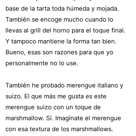
base de la tarta toda húmeda y mojada.
También se encoge mucho cuando lo
llevas al grill del horno para el toque final.
Y tampoco mantiene la forma tan bien.
Bueno, esas son razones para que yo
personalmente no lo use.
También he probado merengue italiano y
suizo. El que más me gusta es este
merengue suizo con un toque de
marshmallow. Sí. Imagínate el merengue
con esa textura de los marshmallows.