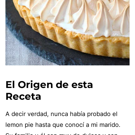
El Origen de esta
Receta
A decir verdad, nunca había probado el
lemon pie hasta que conocí a mi marido.