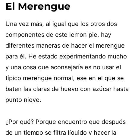
El Merengue
Una vez más, al igual que los otros dos
componentes de este lemon pie, hay
diferentes maneras de hacer el merengue
para él. He estado experimentando mucho
y una cosa que aconsejaría es no usar el
típico merengue normal, ese en el que se
baten las claras de huevo con azúcar hasta
punto nieve.
¿Por qué? Porque encuentro que después
de un tiempo se filtra líquido y hacer la