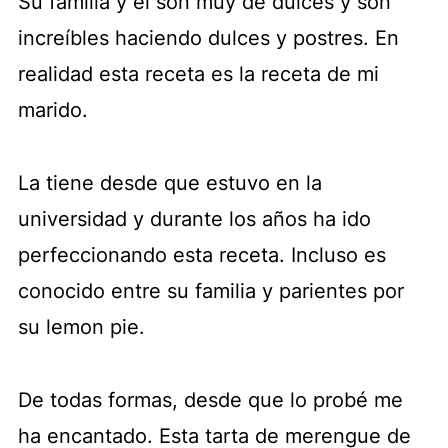
Su familia y él son muy de dulces y son
increíbles haciendo dulces y postres. En
realidad esta receta es la receta de mi
marido.
La tiene desde que estuvo en la
universidad y durante los años ha ido
perfeccionando esta receta. Incluso es
conocido entre su familia y parientes por
su lemon pie.
De todas formas, desde que lo probé me
ha encantado. Esta tarta de merengue de