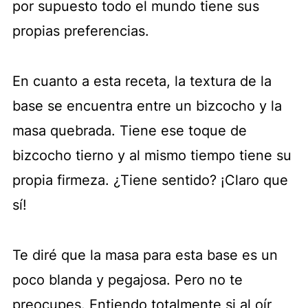
por supuesto todo el mundo tiene sus
propias preferencias.
En cuanto a esta receta, la textura de la
base se encuentra entre un bizcocho y la
masa quebrada. Tiene ese toque de
bizcocho tierno y al mismo tiempo tiene su
propia firmeza. ¿Tiene sentido? ¡Claro que
sí!
Te diré que la masa para esta base es un
poco blanda y pegajosa. Pero no te
preocupes. Entiendo totalmente si al oír