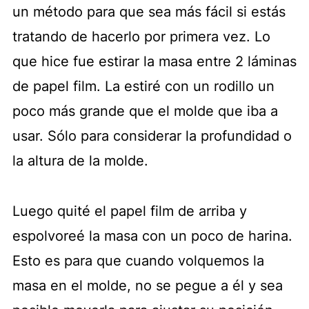
un método para que sea más fácil si estás
tratando de hacerlo por primera vez. Lo
que hice fue estirar la masa entre 2 láminas
de papel film. La estiré con un rodillo un
poco más grande que el molde que iba a
usar. Sólo para considerar la profundidad o
la altura de la molde.
Luego quité el papel film de arriba y
espolvoreé la masa con un poco de harina.
Esto es para que cuando volquemos la
masa en el molde, no se pegue a él y sea