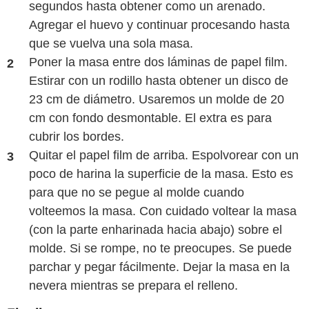
segundos hasta obtener como un arenado.
Agregar el huevo y continuar procesando hasta
que se vuelva una sola masa.
Poner la masa entre dos láminas de papel film.
Estirar con un rodillo hasta obtener un disco de
23 cm de diámetro. Usaremos un molde de 20
cm con fondo desmontable. El extra es para
cubrir los bordes.
Quitar el papel film de arriba. Espolvorear con un
poco de harina la superficie de la masa. Esto es
para que no se pegue al molde cuando
volteemos la masa. Con cuidado voltear la masa
(con la parte enharinada hacia abajo) sobre el
molde. Si se rompe, no te preocupes. Se puede
parchar y pegar fácilmente. Dejar la masa en la
nevera mientras se prepara el relleno.