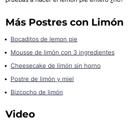
Más Postres con Limón
Bocaditos de lemon pie
Mousse de limón con 3 ingredientes
Cheesecake de limón sin horno
Postre de limón y miel
Bizcocho de limón
Video