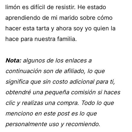
limón es difícil de resistir. He estado
aprendiendo de mi marido sobre cómo
hacer esta tarta y ahora soy yo quien la
hace para nuestra familia.
Nota:
algunos de los enlaces a
continuación son de afiliado, lo que
significa que sin costo adicional para ti,
obtendré una pequeña comisión si haces
clic y realizas una compra. Todo lo que
menciono en este post es lo que
personalmente uso y recomiendo.