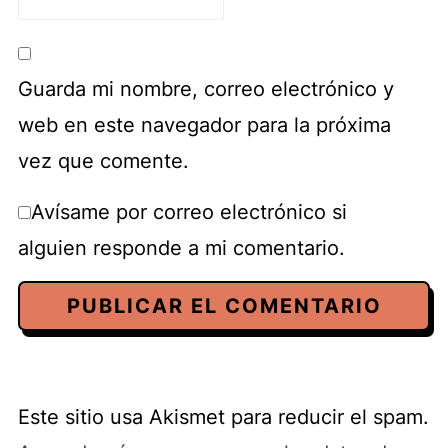
Guarda mi nombre, correo electrónico y
web en este navegador para la próxima
vez que comente.
Avísame por correo electrónico si
alguien responde a mi comentario.
Este sitio usa Akismet para reducir el spam.