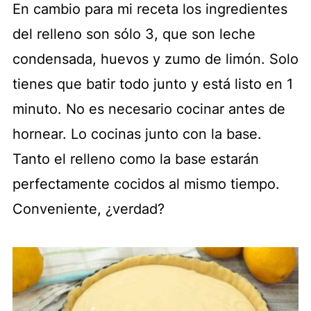
En cambio para mi receta los ingredientes
del relleno son sólo 3, que son leche
condensada, huevos y zumo de limón. Solo
tienes que batir todo junto y está listo en 1
minuto. No es necesario cocinar antes de
hornear. Lo cocinas junto con la base.
Tanto el relleno como la base estarán
perfectamente cocidos al mismo tiempo.
Conveniente, ¿verdad?