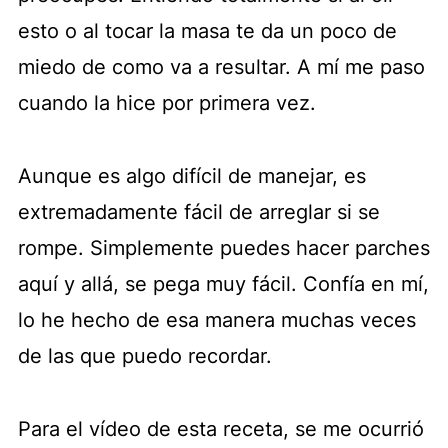
esto o al tocar la masa te da un poco de
miedo de como va a resultar. A mí me paso
cuando la hice por primera vez.
Aunque es algo difícil de manejar, es
extremadamente fácil de arreglar si se
rompe. Simplemente puedes hacer parches
aquí y allá, se pega muy fácil. Confía en mí,
lo he hecho de esa manera muchas veces
de las que puedo recordar.
Para el vídeo de esta receta, se me ocurrió