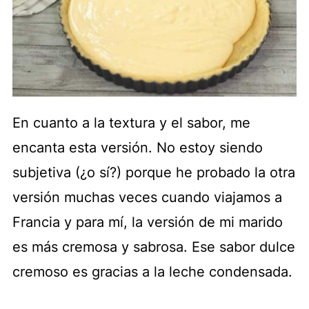
En cuanto a la textura y el sabor, me
encanta esta versión. No estoy siendo
subjetiva (¿o sí?) porque he probado la otra
versión muchas veces cuando viajamos a
Francia y para mí, la versión de mi marido
es más cremosa y sabrosa. Ese sabor dulce
cremoso es gracias a la leche condensada.