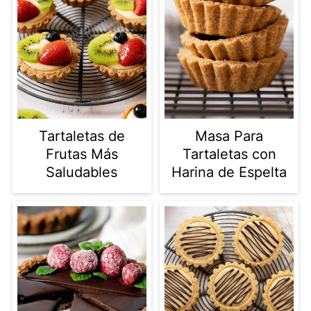
Tartaletas de
Masa Para
Frutas Más
Tartaletas con
Saludables
Harina de Espelta