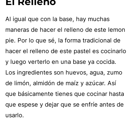
El Relleno
Al igual que con la base, hay muchas
maneras de hacer el relleno de este lemon
pie. Por lo que sé, la forma tradicional de
hacer el relleno de este pastel es cocinarlo
y luego verterlo en una base ya cocida.
Los ingredientes son huevos, agua, zumo
de limón, almidón de maíz y azúcar. Así
que básicamente tienes que cocinar hasta
que espese y dejar que se enfríe antes de
usarlo.