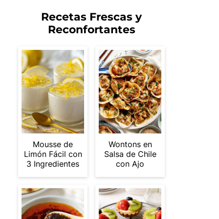
Recetas Frescas y
Reconfortantes
Mousse de
Wontons en
Limón Fácil con
Salsa de Chile
3 Ingredientes
con Ajo