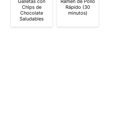
Galletas con
Ramen de Pollo
Chips de
Rápido (30
Chocolate
minutos)
Saludables