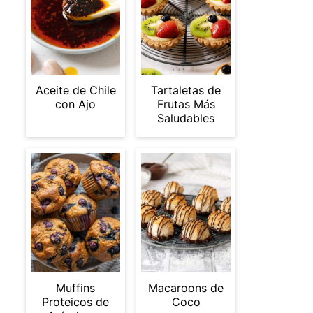
Aceite de Chile
Tartaletas de
con Ajo
Frutas Más
Saludables
Muffins
Macaroons de
Proteicos de
Coco