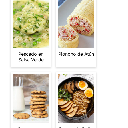
Pescado en
Pionono de Atún
Salsa Verde