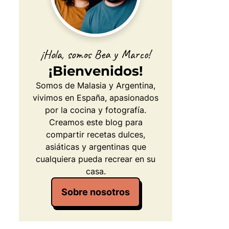
¡Hola, somos Bea y Marco!
¡Bienvenidos!
Somos de Malasia y Argentina,
vivimos en España, apasionados
por la cocina y fotografía.
Creamos este blog para
compartir recetas dulces,
asiáticas y argentinas que
cualquiera pueda recrear en su
casa.
Sobre nosotros