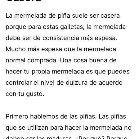
La mermelada de piña suele ser casera
porque para estas galletas, la mermelada
debe ser de consistencia más espesa.
Mucho más espesa que la mermelada
normal comprada. Una cosa buena de
hacer tu propia mermelada es que puedes
controlar el nivel de dulzura de acuerdo
con tu gusto.
Primero hablemos de las piñas. Las piñas
que se utilizan para hacer la mermelada no
deben ser las maduras. ¿Por qué? Porque