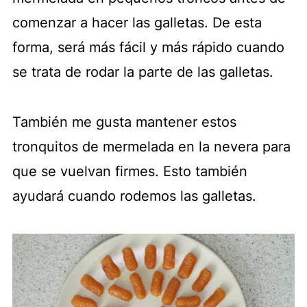
comenzar a hacer las galletas. De esta
forma, será más fácil y más rápido cuando
se trata de rodar la parte de las galletas.
También me gusta mantener estos
tronquitos de mermelada en la nevera para
que se vuelvan firmes. Esto también
ayudará cuando rodemos las galletas.