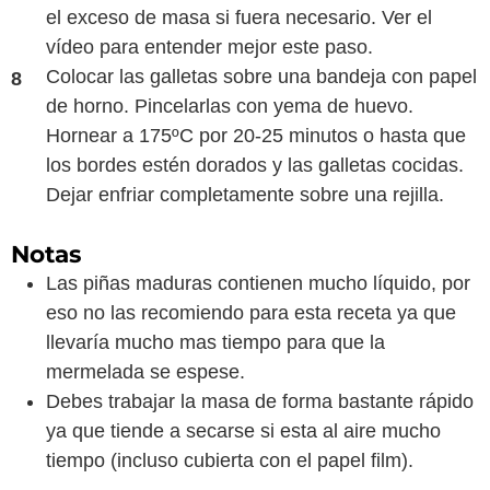
el exceso de masa si fuera necesario. Ver el
vídeo para entender mejor este paso.
Colocar las galletas sobre una bandeja con papel
de horno. Pincelarlas con yema de huevo.
Hornear a 175ºC por 20-25 minutos o hasta que
los bordes estén dorados y las galletas cocidas.
Dejar enfriar completamente sobre una rejilla.
Notas
Las piñas maduras contienen mucho líquido, por
eso no las recomiendo para esta receta ya que
llevaría mucho mas tiempo para que la
mermelada se espese.
Debes trabajar la masa de forma bastante rápido
ya que tiende a secarse si esta al aire mucho
tiempo (incluso cubierta con el papel film).