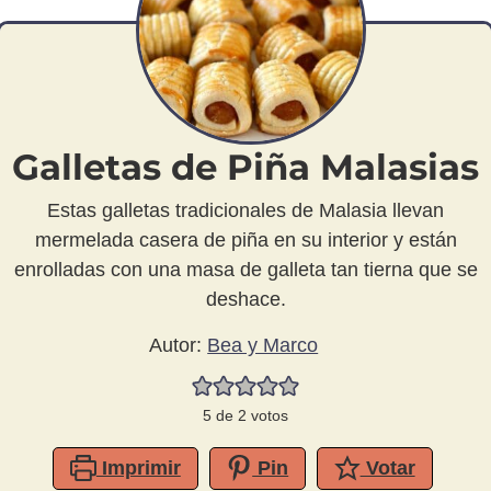
Galletas de Piña Malasias
Estas galletas tradicionales de Malasia llevan
mermelada casera de piña en su interior y están
enrolladas con una masa de galleta tan tierna que se
deshace.
Autor:
Bea y Marco
5
de
2
votos
Imprimir
Pin
Votar