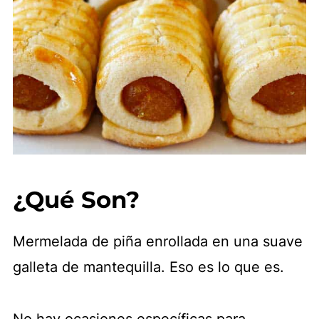
¿Qué Son?
Mermelada de piña enrollada en una suave
galleta de mantequilla. Eso es lo que es.