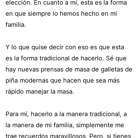
elección. En cuanto a mí, esta es la forma
en que siempre lo hemos hecho en mi
familia.
Y lo que quise decir con eso es que esta
es la forma tradicional de hacerlo. Sé que
hay nuevas prensas de masa de galletas de
piña modernas que hacen que sea más
rápido manejar la masa.
Para mí, hacerlo a la manera tradicional, a
la manera de mi familia, simplemente me
trae recuerdos maravillosos. Pero, si tienes