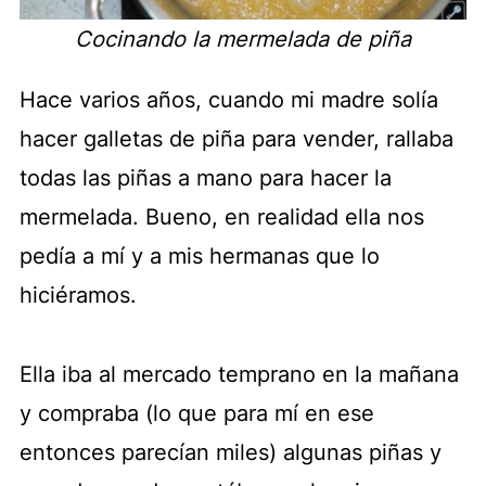
Cocinando la mermelada de piña
Hace varios años, cuando mi madre solía
hacer galletas de piña para vender, rallaba
todas las piñas a mano para hacer la
mermelada. Bueno, en realidad ella nos
pedía a mí y a mis hermanas que lo
hiciéramos.
Ella iba al mercado temprano en la mañana
y compraba (lo que para mí en ese
entonces parecían miles) algunas piñas y