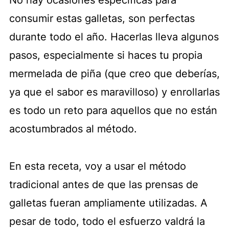
No hay ocasiones específicas para
consumir estas galletas, son perfectas
durante todo el año. Hacerlas lleva algunos
pasos, especialmente si haces tu propia
mermelada de piña (que creo que deberías,
ya que el sabor es maravilloso) y enrollarlas
es todo un reto para aquellos que no están
acostumbrados al método.
En esta receta, voy a usar el método
tradicional antes de que las prensas de
galletas fueran ampliamente utilizadas. A
pesar de todo, todo el esfuerzo valdrá la