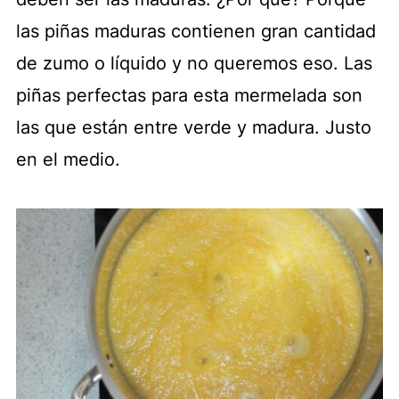
las piñas maduras contienen gran cantidad
de zumo o líquido y no queremos eso. Las
piñas perfectas para esta mermelada son
las que están entre verde y madura. Justo
en el medio.