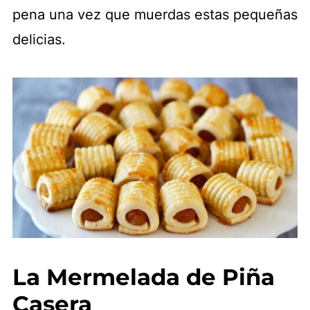
pena una vez que muerdas estas pequeñas
delicias.
La Mermelada de Piña
Casera