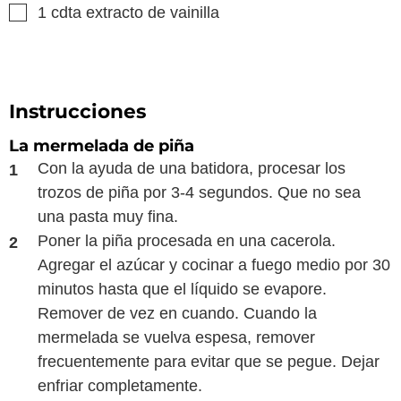
▢
1
cdta
extracto de vainilla
Instrucciones
La mermelada de piña
Con la ayuda de una batidora, procesar los
trozos de piña por 3-4 segundos. Que no sea
una pasta muy fina.
Poner la piña procesada en una cacerola.
Agregar el azúcar y cocinar a fuego medio por 30
minutos hasta que el líquido se evapore.
Remover de vez en cuando. Cuando la
mermelada se vuelva espesa, remover
frecuentemente para evitar que se pegue. Dejar
enfriar completamente.