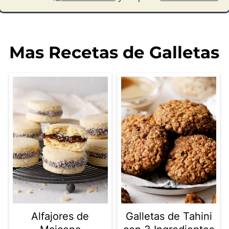
Mas Recetas de Galletas
Alfajores de
Galletas de Tahini