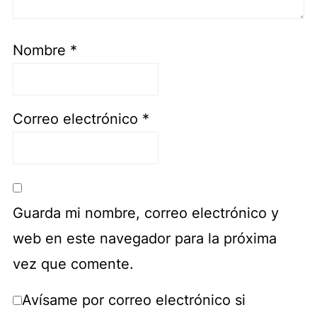
Nombre
*
Correo electrónico
*
Guarda mi nombre, correo electrónico y
web en este navegador para la próxima
vez que comente.
Avísame por correo electrónico si