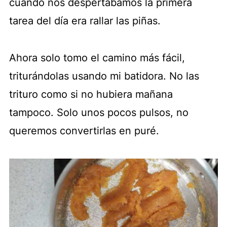
cuando nos despertábamos la primera
tarea del día era rallar las piñas.
Ahora solo tomo el camino más fácil,
triturándolas usando mi batidora. No las
trituro como si no hubiera mañana
tampoco. Solo unos pocos pulsos, no
queremos convertirlas en puré.