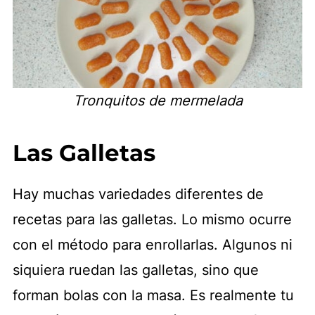
Tronquitos de mermelada
Las Galletas
Hay muchas variedades diferentes de
recetas para las galletas. Lo mismo ocurre
con el método para enrollarlas. Algunos ni
siquiera ruedan las galletas, sino que
forman bolas con la masa. Es realmente tu