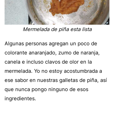
Mermelada de piña esta lista
Algunas personas agregan un poco de
colorante anaranjado, zumo de naranja,
canela e incluso clavos de olor en la
mermelada. Yo no estoy acostumbrada a
ese sabor en nuestras galletas de piña, así
que nunca pongo ninguno de esos
ingredientes.