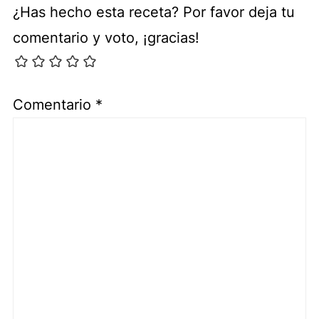
¿Has hecho esta receta? Por favor deja tu
comentario y voto, ¡gracias!
Comentario
*