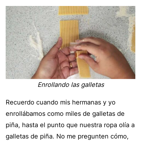
Enrollando las galletas
Recuerdo cuando mis hermanas y yo
enrollábamos como miles de galletas de
piña, hasta el punto que nuestra ropa olía a
galletas de piña. No me pregunten cómo,