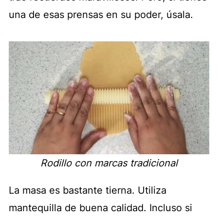
una de esas prensas en su poder, úsala.
Rodillo con marcas tradicional
La masa es bastante tierna. Utiliza
mantequilla de buena calidad. Incluso si