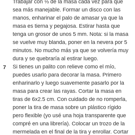
Trabajar con ⅓ de la masa cada vez para que
sea más manejable. Formar un disco con las
manos, enharinar el palo de amasar ya que la
masa es tierna y pegajosa. Estirar hasta que
tenga un grosor de unos 5 mm. Nota: si la masa
se vuelve muy blanda, poner en la nevera por 5
minutos. No mucho más ya que se volvería muy
dura y se quebraría al estirar luego.
Si tienes un palito con relieve como el mío,
puedes usarlo para decorar la masa. Primero
enharinarlo y luego suavemente pasarlo por la
masa para crear las rayas. Cortar la masa en
tiras de 6x2.5 cm. Con cuidado de no romperla,
poner la tira de masa sobre un plástico rígido
pero flexible (yo usé una hoja transparente que
compré en una librería). Colocar un trozo de la
mermelada en el final de la tira y enrollar. Cortar