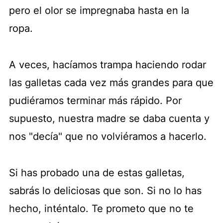
pero el olor se impregnaba hasta en la
ropa.
A veces, hacíamos trampa haciendo rodar
las galletas cada vez más grandes para que
pudiéramos terminar más rápido. Por
supuesto, nuestra madre se daba cuenta y
nos "decía" que no volviéramos a hacerlo.
Si has probado una de estas galletas,
sabrás lo deliciosas que son. Si no lo has
hecho, inténtalo. Te prometo que no te