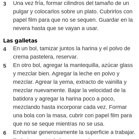
Una vez fría, formar cilindros del tamaño de un
pulgar y colocarlos sobre un plato. Cubrirlos con
papel film para que no se sequen. Guardar en la
nevera hasta que se vayan a usar.
Las galletas
En un bol, tamizar juntos la harina y el polvo de
crema pastelera, reservar.
En otro bol, agregar la mantequilla, azúcar glass
y mezclar bien. Agregar la leche en polvo y
mezclar. Agrear la yema, extracto de vainilla y
mezclar nuevamente. Bajar la velocidad de la
batidora y agregar la harina poco a poco,
mezclando hasta incorporar cada vez. Formar
una bola con la masa, cubrir con papel film para
que no se seque mientras no se usa.
Enharinar generosamente la superficie a trabajar.