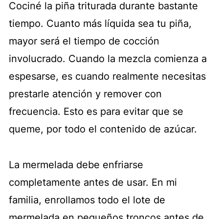
Cociné la piña triturada durante bastante
tiempo. Cuanto más líquida sea tu piña,
mayor será el tiempo de cocción
involucrado. Cuando la mezcla comienza a
espesarse, es cuando realmente necesitas
prestarle atención y remover con
frecuencia. Esto es para evitar que se
queme, por todo el contenido de azúcar.
La mermelada debe enfriarse
completamente antes de usar. En mi
familia, enrollamos todo el lote de
mermelada en pequeños troncos antes de