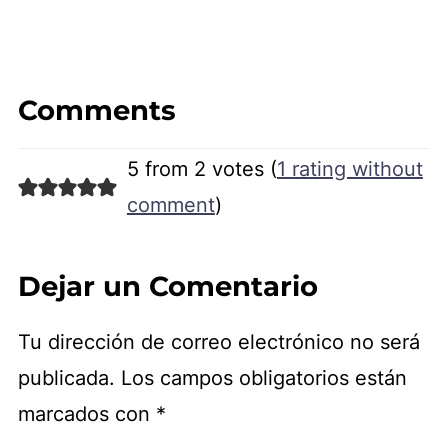
Comments
5 from 2 votes (
1 rating without
comment
)
Dejar un Comentario
Tu dirección de correo electrónico no será
publicada.
Los campos obligatorios están
marcados con
*