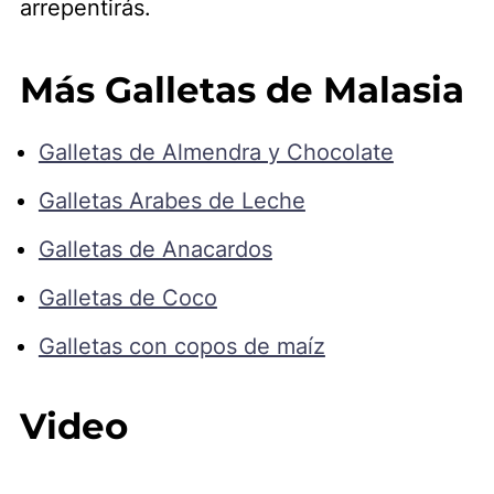
arrepentirás.
Más Galletas de Malasia
Galletas de Almendra y Chocolate
Galletas Arabes de Leche
Galletas de Anacardos
Galletas de Coco
Galletas con copos de maíz
Video