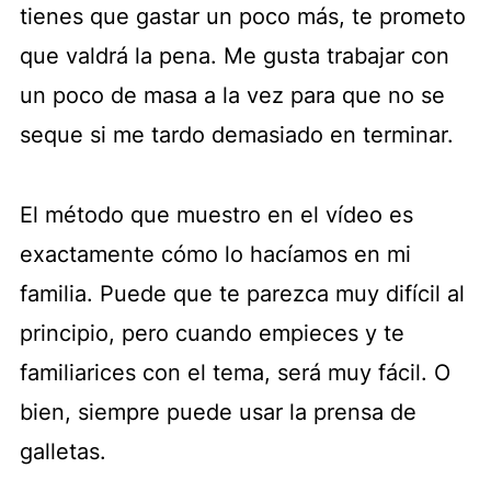
tienes que gastar un poco más, te prometo
que valdrá la pena. Me gusta trabajar con
un poco de masa a la vez para que no se
seque si me tardo demasiado en terminar.
El método que muestro en el vídeo es
exactamente cómo lo hacíamos en mi
familia. Puede que te parezca muy difícil al
principio, pero cuando empieces y te
familiarices con el tema, será muy fácil. O
bien, siempre puede usar la prensa de
galletas.