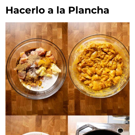
Hacerlo a la Plancha