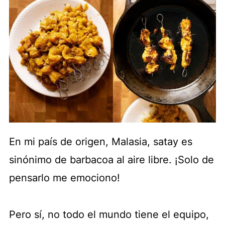
En mi país de origen, Malasia, satay es
sinónimo de barbacoa al aire libre. ¡Solo de
pensarlo me emociono!
Pero sí, no todo el mundo tiene el equipo,