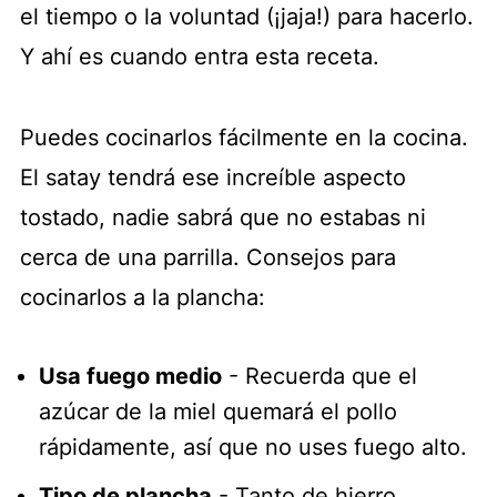
el tiempo o la voluntad (¡jaja!) para hacerlo.
Y ahí es cuando entra esta receta.
Puedes cocinarlos fácilmente en la cocina.
El satay tendrá ese increíble aspecto
tostado, nadie sabrá que no estabas ni
cerca de una parrilla. Consejos para
cocinarlos a la plancha:
Usa fuego medio
- Recuerda que el
azúcar de la miel quemará el pollo
rápidamente, así que no uses fuego alto.
Tipo de plancha
- Tanto de hierro