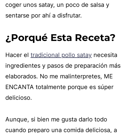
coger unos satay, un poco de salsa y
sentarse por ahí a disfrutar.
¿Porqué Esta Receta?
Hacer el
tradicional pollo satay
necesita
ingredientes y pasos de preparación más
elaborados. No me malinterpretes, ME
ENCANTA totalmente porque es súper
delicioso.
Aunque, si bien me gusta darlo todo
cuando preparo una comida deliciosa, a