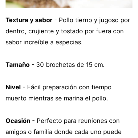
Textura y sabor
- Pollo tierno y jugoso por
dentro, crujiente y tostado por fuera con
sabor increíble a especias.
Tamaño
- 30 brochetas de 15 cm.
Nivel
- Fácil preparación con tiempo
muerto mientras se marina el pollo.
Ocasión
- Perfecto para reuniones con
amigos o familia donde cada uno puede