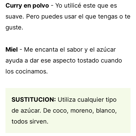
Curry en polvo
- Yo utilicé este que es
suave. Pero puedes usar el que tengas o te
guste.
Miel
- Me encanta el sabor y el azúcar
ayuda a dar ese aspecto tostado cuando
los cocinamos.
SUSTITUCION:
Utiliza cualquier tipo
de azúcar. De coco, moreno, blanco,
todos sirven.