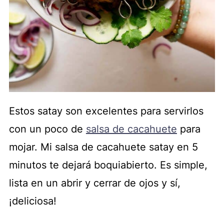
Estos satay son excelentes para servirlos
con un poco de
salsa de cacahuete
para
mojar. Mi salsa de cacahuete satay en 5
minutos te dejará boquiabierto. Es simple,
lista en un abrir y cerrar de ojos y sí,
¡deliciosa!