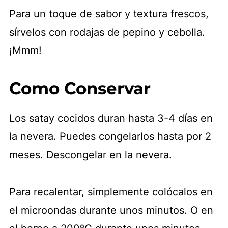
Para un toque de sabor y textura frescos,
sírvelos con rodajas de pepino y cebolla.
¡Mmm!
Como Conservar
Los satay cocidos duran hasta 3-4 días en
la nevera. Puedes congelarlos hasta por 2
meses. Descongelar en la nevera.
Para recalentar, simplemente colócalos en
el microondas durante unos minutos. O en