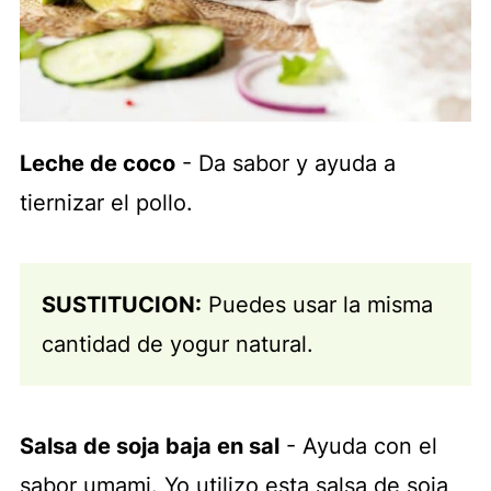
Leche de coco
- Da sabor y ayuda a
tiernizar el pollo.
SUSTITUCION:
Puedes usar la misma
cantidad de yogur natural.
Salsa de soja baja en sal
- Ayuda con el
sabor umami. Yo utilizo esta salsa de soja