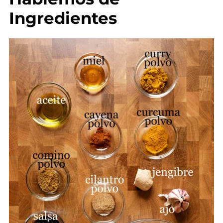
Ingredientes