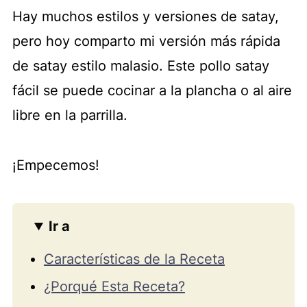
Hay muchos estilos y versiones de satay,
pero hoy comparto mi versión más rápida
de satay estilo malasio. Este pollo satay
fácil se puede cocinar a la plancha o al aire
libre en la parrilla.
¡Empecemos!
Ir a
Características de la Receta
¿Porqué Esta Receta?