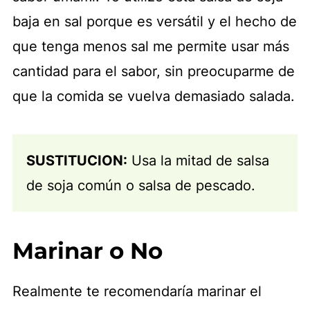
baja en sal porque es versátil y el hecho de
que tenga menos sal me permite usar más
cantidad para el sabor, sin preocuparme de
que la comida se vuelva demasiado salada.
SUSTITUCION:
Usa la mitad de salsa
de soja común o salsa de pescado.
Marinar o No
Realmente te recomendaría marinar el