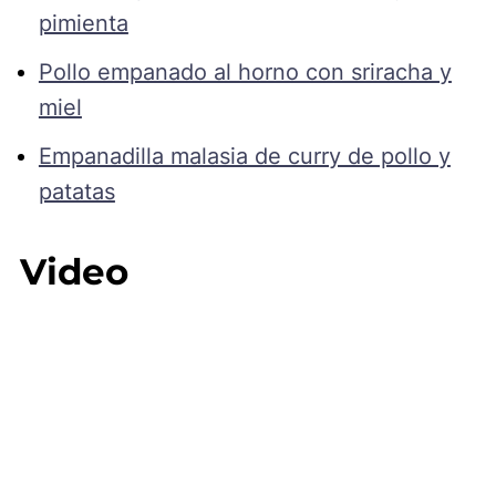
pimienta
Pollo empanado al horno con sriracha y
miel
Empanadilla malasia de curry de pollo y
patatas
Video