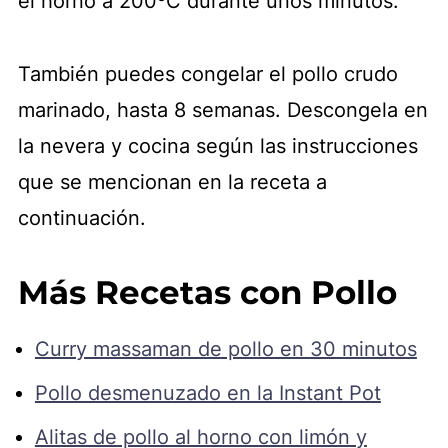
el horno a 200ºC durante unos minutos.
También puedes congelar el pollo crudo
marinado, hasta 8 semanas. Descongela en
la nevera y cocina según las instrucciones
que se mencionan en la receta a
continuación.
Más Recetas con Pollo
Curry massaman de pollo en 30 minutos
Pollo desmenuzado en la Instant Pot
Alitas de pollo al horno con limón y