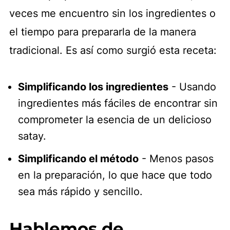
veces me encuentro sin los ingredientes o
el tiempo para prepararla de la manera
tradicional. Es así como surgió esta receta:
Simplificando los ingredientes
- Usando
ingredientes más fáciles de encontrar sin
comprometer la esencia de un delicioso
satay.
Simplificando el método
- Menos pasos
en la preparación, lo que hace que todo
sea más rápido y sencillo.
Hablemos de