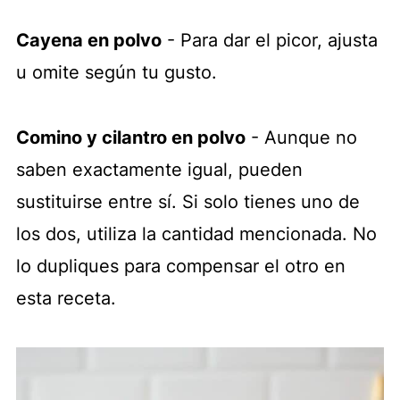
Cayena en polvo
- Para dar el picor, ajusta
u omite según tu gusto.
Comino y cilantro en polvo
- Aunque no
saben exactamente igual, pueden
sustituirse entre sí. Si solo tienes uno de
los dos, utiliza la cantidad mencionada. No
lo dupliques para compensar el otro en
esta receta.