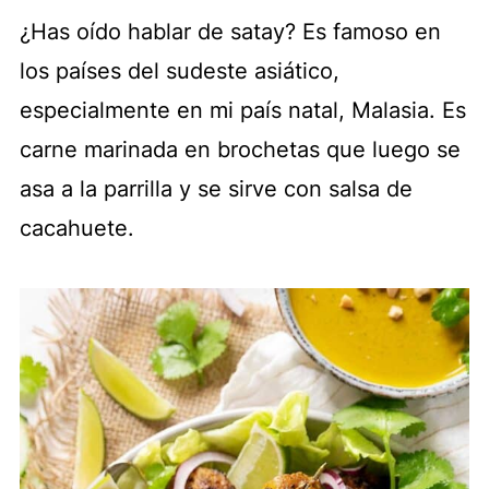
¿Has oído hablar de satay? Es famoso en
los países del sudeste asiático,
especialmente en mi país natal, Malasia. Es
carne marinada en brochetas que luego se
asa a la parrilla y se sirve con salsa de
cacahuete.