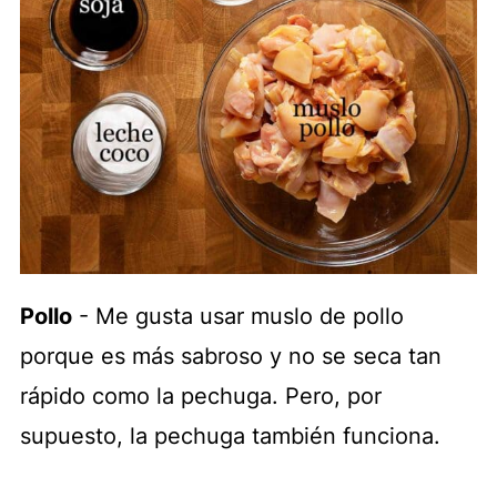
Pollo
- Me gusta usar muslo de pollo
porque es más sabroso y no se seca tan
rápido como la pechuga. Pero, por
supuesto, la pechuga también funciona.