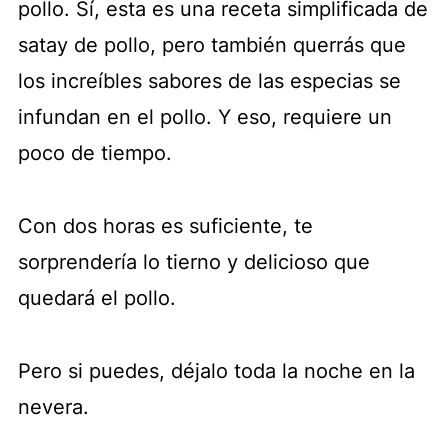
pollo. Sí, esta es una receta simplificada de
satay de pollo, pero también querrás que
los increíbles sabores de las especias se
infundan en el pollo. Y eso, requiere un
poco de tiempo.
Con dos horas es suficiente, te
sorprendería lo tierno y delicioso que
quedará el pollo.
Pero si puedes, déjalo toda la noche en la
nevera.