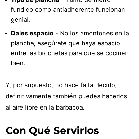
fundido como antiadherente funcionan
genial.
Dales espacio
- No los amontones en la
plancha, asegúrate que haya espacio
entre las brochetas para que se cocinen
bien.
Y, por supuesto, no hace falta decirlo,
definitivamente también puedes hacerlos
al aire libre en la barbacoa.
Con Qué Servirlos