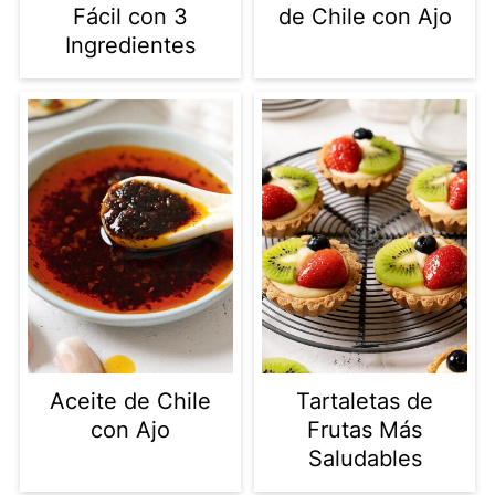
Fácil con 3
de Chile con Ajo
Ingredientes
Aceite de Chile
Tartaletas de
con Ajo
Frutas Más
Saludables