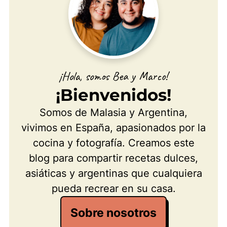
¡Hola, somos Bea y Marco!
¡Bienvenidos!
Somos de Malasia y Argentina,
vivimos en España, apasionados por la
cocina y fotografía. Creamos este
blog para compartir recetas dulces,
asiáticas y argentinas que cualquiera
pueda recrear en su casa.
Sobre nosotros