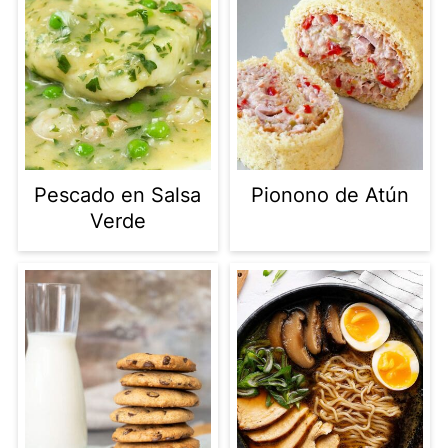
Pescado en Salsa
Pionono de Atún
Verde