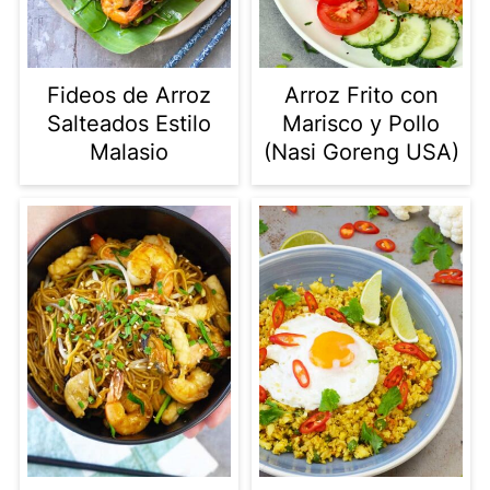
Fideos de Arroz
Arroz Frito con
Salteados Estilo
Marisco y Pollo
Malasio
(Nasi Goreng USA)