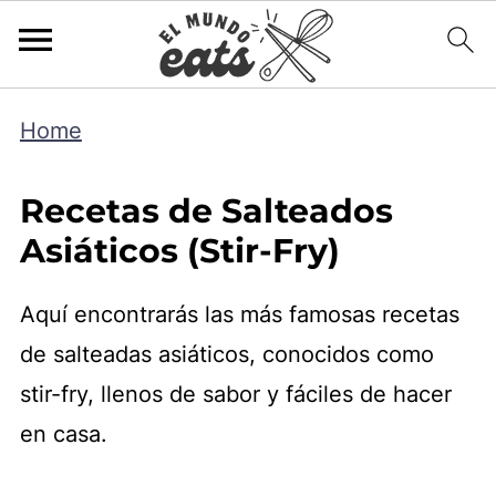
Home
Recetas de Salteados
Asiáticos (Stir-Fry)
Aquí encontrarás las más famosas recetas
de salteadas asiáticos, conocidos como
stir-fry, llenos de sabor y fáciles de hacer
en casa.