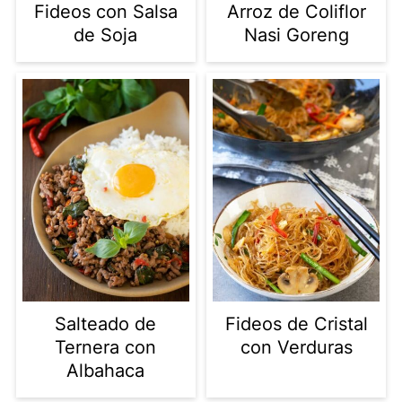
Fideos con Salsa
Arroz de Coliflor
de Soja
Nasi Goreng
Salteado de
Fideos de Cristal
Ternera con
con Verduras
Albahaca