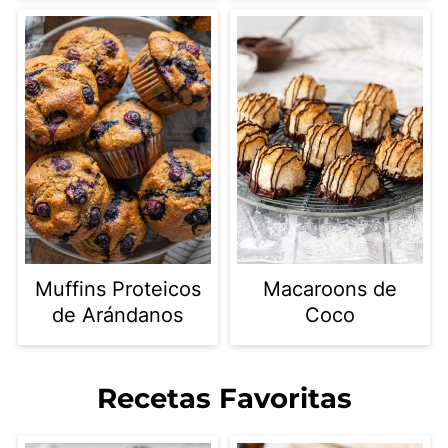
Muffins Proteicos
Macaroons de
de Arándanos
Coco
Recetas Favoritas