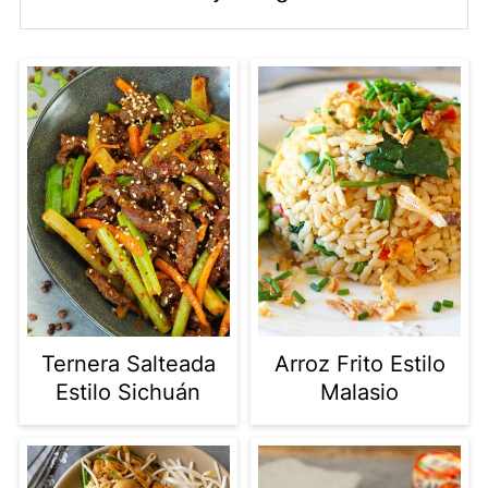
Ternera Salteada
Arroz Frito Estilo
Estilo Sichuán
Malasio