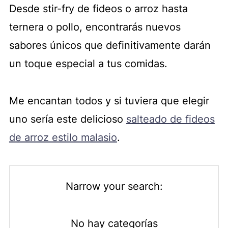
Desde stir-fry de fideos o arroz hasta
ternera o pollo, encontrarás nuevos
sabores únicos que definitivamente darán
un toque especial a tus comidas.
Me encantan todos y si tuviera que elegir
uno sería este delicioso
salteado de fideos
de arroz estilo malasio
.
Narrow your search:
No hay categorías