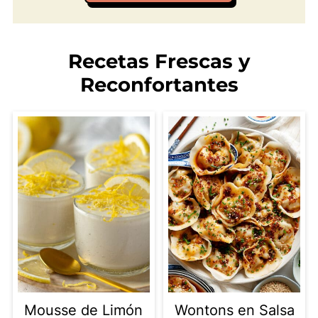
Recetas Frescas y
Reconfortantes
Mousse de Limón
Wontons en Salsa