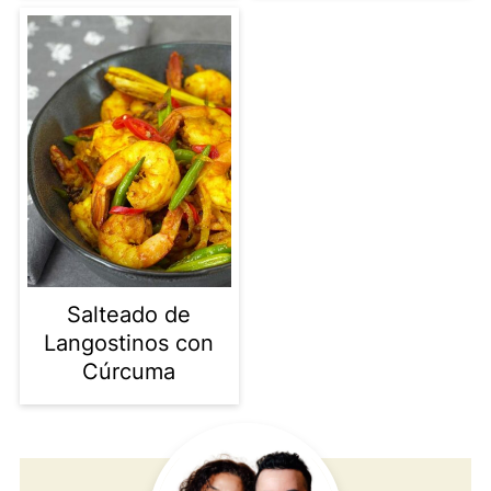
Salteado de
Langostinos con
Cúrcuma