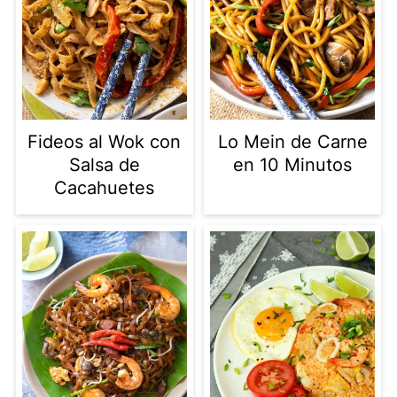
Fideos al Wok con
Lo Mein de Carne
Salsa de
en 10 Minutos
Cacahuetes