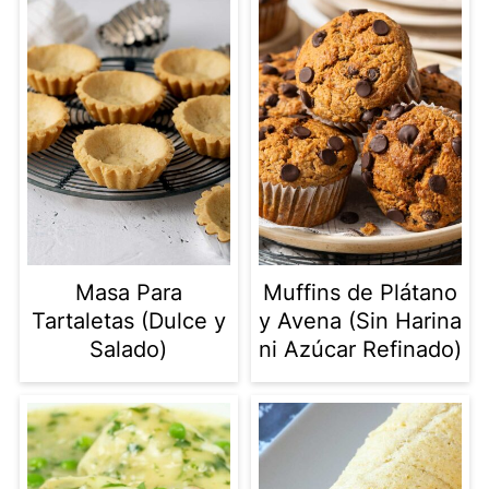
Masa Para
Muffins de Plátano
Tartaletas (Dulce y
y Avena (Sin Harina
Salado)
ni Azúcar Refinado)