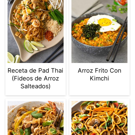
Receta de Pad Thai
Arroz Frito Con
(Fideos de Arroz
Kimchi
Salteados)