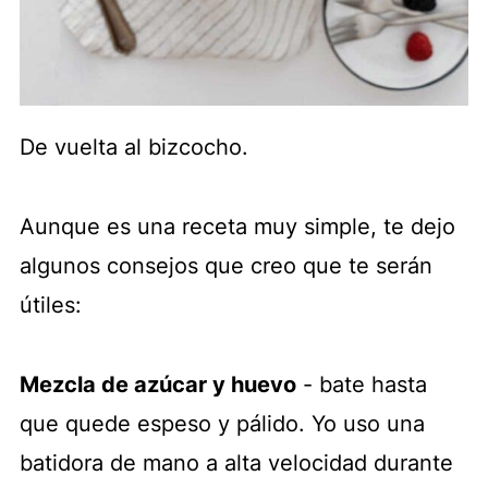
De vuelta al bizcocho.
Aunque es una receta muy simple, te dejo
algunos consejos que creo que te serán
útiles:
Mezcla de azúcar y huevo
- bate hasta
que quede espeso y pálido. Yo uso una
batidora de mano a alta velocidad durante