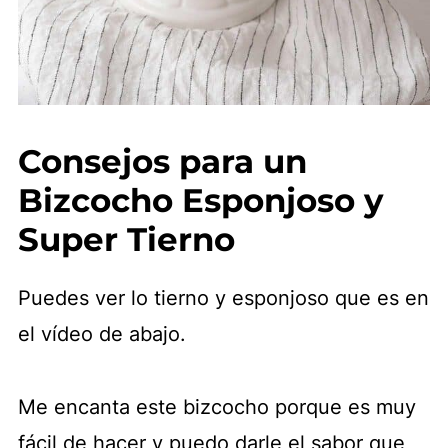
Consejos para un
Bizcocho Esponjoso y
Super Tierno
Puedes ver lo tierno y esponjoso que es en
el vídeo de abajo.
Me encanta este bizcocho porque es muy
fácil de hacer y puedo darle el sabor que