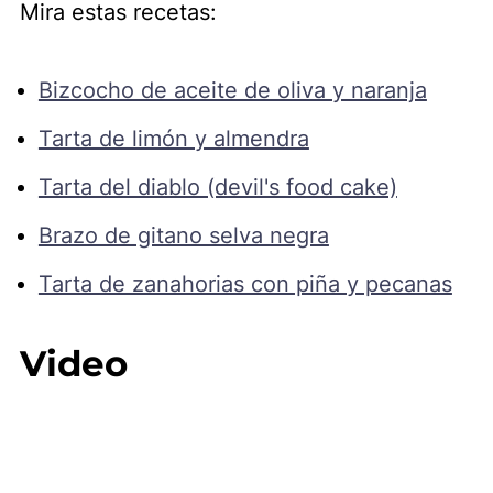
Mira estas recetas:
Bizcocho de aceite de oliva y naranja
Tarta de limón y almendra
Tarta del diablo (devil's food cake)
Brazo de gitano selva negra
Tarta de zanahorias con piña y pecanas
Video