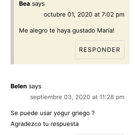
Bea
says
octubre 01, 2020 at 7:02 pm
Me alegro te haya gustado María!
RESPONDER
Belen
says
septiembre 03, 2020 at 11:28 pm
Se puede usar yogur griego ?
Agradezco tu respuesta