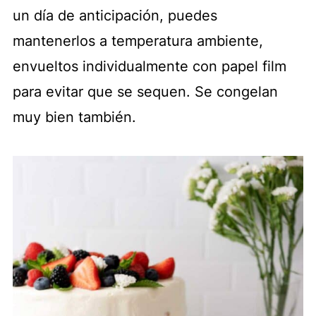
un día de anticipación, puedes
mantenerlos a temperatura ambiente,
envueltos individualmente con papel film
para evitar que se sequen. Se congelan
muy bien también.