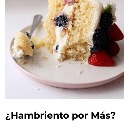
¿Hambriento por Más?