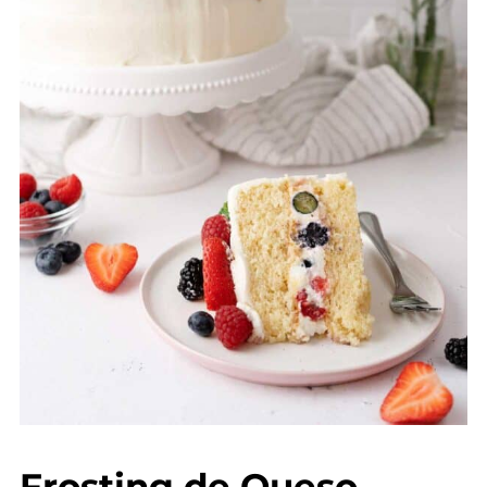
Frosting de Queso