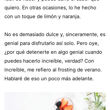
quiero. En otras ocasiones, lo he hecho
con un toque de limón y naranja.
No es demasiado dulce y, sinceramente, es
genial para disfrutarlo así solo. Pero oye,
¿por qué detenerte en algo genial cuando
puedes hacerlo increíble, verdad? Con
increíble, me refiero al frosting de verano.
Hablaré de eso un poco más adelante.