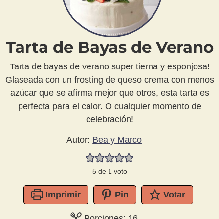
Tarta de Bayas de Verano
Tarta de bayas de verano super tierna y esponjosa!
Glaseada con un frosting de queso crema con menos
azúcar que se afirma mejor que otros, esta tarta es
perfecta para el calor. O cualquier momento de
celebración!
Autor:
Bea y Marco
5
de 1 voto
Imprimir
Pin
Votar
Porciones:
16