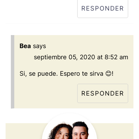
RESPONDER
Bea
says
septiembre 05, 2020 at 8:52 am
Si, se puede. Espero te sirva 😊!
RESPONDER