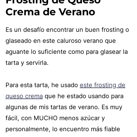
Crema de Verano
Es un desafío encontrar un buen frosting o
glaseado en este caluroso verano que
aguante lo suficiente como para glasear la
tarta y servirla.
Para esta tarta, he usado
este frosting de
queso crema
que he estado usando para
algunas de mis tartas de verano. Es muy
fácil, con MUCHO menos azúcar y
personalmente, lo encuentro más fiable