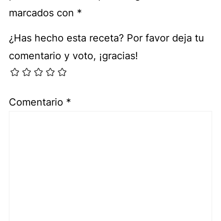
marcados con
*
¿Has hecho esta receta? Por favor deja tu
comentario y voto, ¡gracias!
Comentario
*