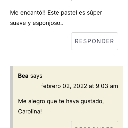
Me encantó!! Este pastel es súper
suave y esponjoso..
RESPONDER
Bea
says
febrero 02, 2022 at 9:03 am
Me alegro que te haya gustado,
Carolina!