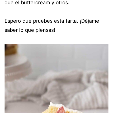
que el buttercream y otros.
Espero que pruebes esta tarta. ¡Déjame
saber lo que piensas!