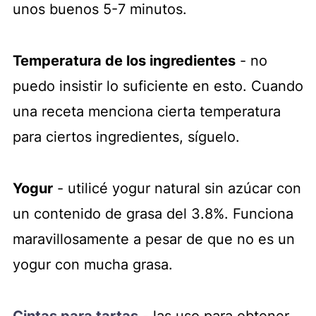
unos buenos 5-7 minutos.
Temperatura de los ingredientes
- no
puedo insistir lo suficiente en esto. Cuando
una receta menciona cierta temperatura
para ciertos ingredientes, síguelo.
Yogur
- utilicé yogur natural sin azúcar con
un contenido de grasa del 3.8%. Funciona
maravillosamente a pesar de que no es un
yogur con mucha grasa.