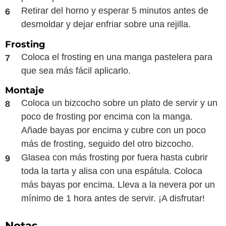
Retirar del horno y esperar 5 minutos antes de
desmoldar y dejar enfriar sobre una rejilla.
Frosting
Coloca el frosting en una manga pastelera para
que sea más fácil aplicarlo.
Montaje
Coloca un bizcocho sobre un plato de servir y un
poco de frosting por encima con la manga.
Añade bayas por encima y cubre con un poco
más de frosting, seguido del otro bizcocho.
Glasea con más frosting por fuera hasta cubrir
toda la tarta y alisa con una espátula. Coloca
más bayas por encima. Lleva a la nevera por un
mínimo de 1 hora antes de servir. ¡A disfrutar!
Notas