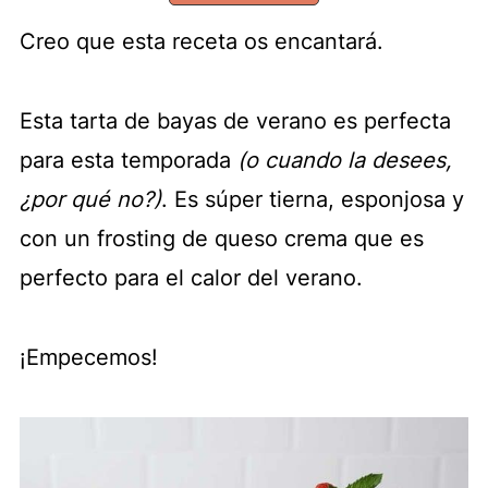
Creo que esta receta os encantará.
Esta tarta de bayas de verano es perfecta
para esta temporada
(o cuando la desees,
¿por qué no?)
. Es súper tierna, esponjosa y
con un frosting de queso crema que es
perfecto para el calor del verano.
¡Empecemos!