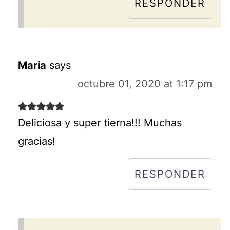
RESPONDER
Maria
says
octubre 01, 2020 at 1:17 pm
Deliciosa y super tierna!!! Muchas
gracias!
RESPONDER