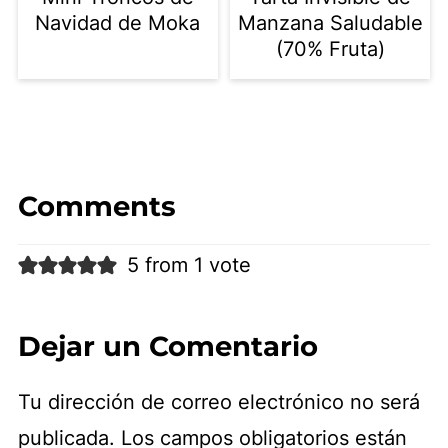
Navidad de Moka
Manzana Saludable
(70% Fruta)
Comments
5 from 1 vote
Dejar un Comentario
Tu dirección de correo electrónico no será
publicada.
Los campos obligatorios están