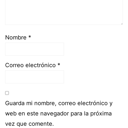
Nombre
*
Correo electrónico
*
Guarda mi nombre, correo electrónico y
web en este navegador para la próxima
vez que comente.