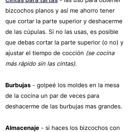
Cintas para tartas
- las uso para obtener
bizcochos planos y así me ahorro tener
que cortar la parte superior y deshacerme
de las cúpulas. Si no las usas, es posible
que debas cortar la parte superior (o no) y
ajustar el tiempo de cocción
(se cocina
más rápido sin las cintas)
.
Burbujas
- golpeé los moldes en la mesa
de la cocina un par de veces para
deshacerme de las burbujas mas grandes.
Almacenaje
- si haces los bizcochos con