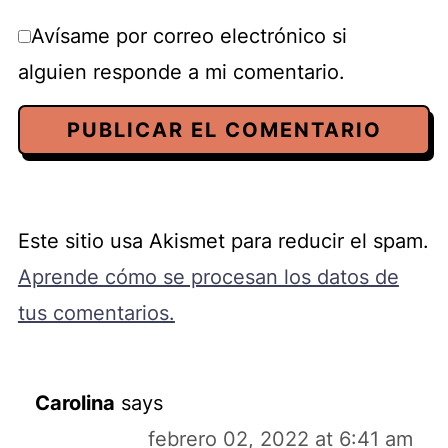
Avísame por correo electrónico si
alguien responde a mi comentario.
Este sitio usa Akismet para reducir el spam.
Aprende cómo se procesan los datos de
tus comentarios.
Carolina
says
febrero 02, 2022 at 6:41 am